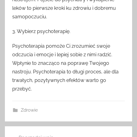
leków to pierwsze kroki ku zdrowiu i dobremu
samopoczuciu.
3. Wybierz psychoterapię.
Psychoterapia pomoże Ci zrozumieć swoje
odczucia i emocje i lepiej sobie z nimi radzić.
Wpłynie to znacząco na poprawę Twojego
nastroju. Psychoterapia to długi proces, ale dla
trwałych, pozytywnych efektów warto go
przebyć.
Zdrowie
Nawigacja