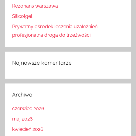
Rezonans warszawa
Silicolgel
Prywatny ośrodek leczenia uzależnień –
profesjonalna droga do trzeźwości
Najnowsze komentarze
Archiwa
czerwiec 2026
maj 2026
kwiecień 2026