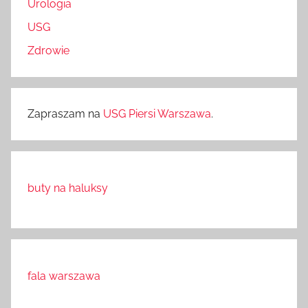
Urologia
USG
Zdrowie
Zapraszam na
USG Piersi Warszawa
.
buty na haluksy
fala warszawa