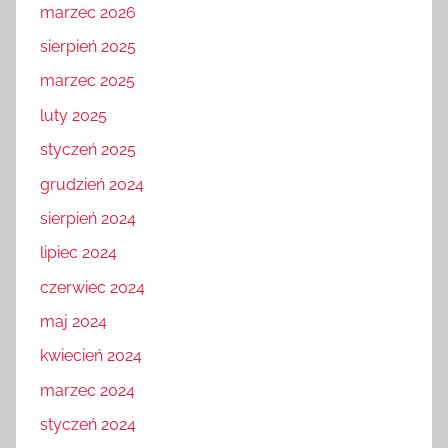
marzec 2026
sierpień 2025
marzec 2025
luty 2025
styczeń 2025
grudzień 2024
sierpień 2024
lipiec 2024
czerwiec 2024
maj 2024
kwiecień 2024
marzec 2024
styczeń 2024