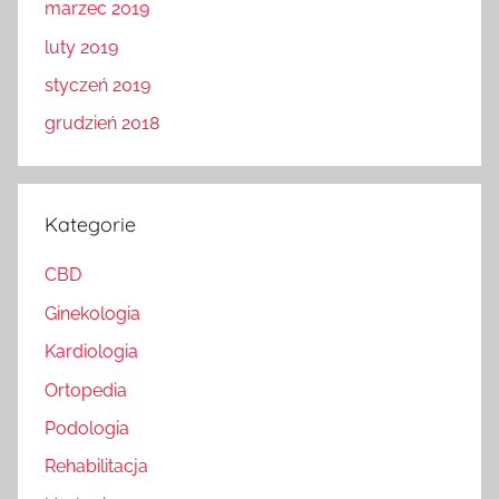
marzec 2019
luty 2019
styczeń 2019
grudzień 2018
Kategorie
CBD
Ginekologia
Kardiologia
Ortopedia
Podologia
Rehabilitacja