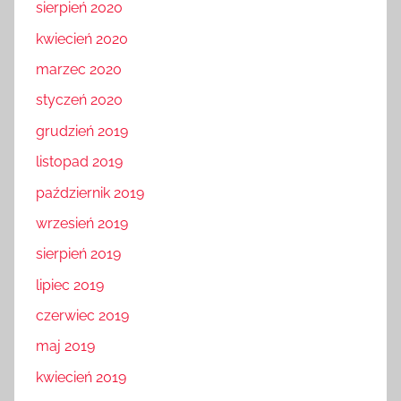
sierpień 2020
kwiecień 2020
marzec 2020
styczeń 2020
grudzień 2019
listopad 2019
październik 2019
wrzesień 2019
sierpień 2019
lipiec 2019
czerwiec 2019
maj 2019
kwiecień 2019