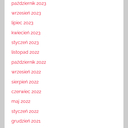
październik 2023
wrzesień 2023
lipiec 2023
kwiecień 2023
styczeń 2023
listopad 2022
październik 2022
wrzesień 2022
sierpień 2022
czerwiec 2022
maj 2022
styczeń 2022
grudzień 2021