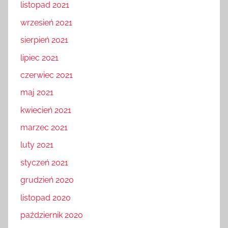
listopad 2021
wrzesień 2021
sierpień 2021
lipiec 2021
czerwiec 2021
maj 2021
kwiecień 2021
marzec 2021
luty 2021
styczeń 2021
grudzień 2020
listopad 2020
październik 2020