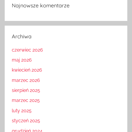
Najnowsze komentarze
Archiwa
czerwiec 2026
maj 2026
kwiecień 2026
marzec 2026
sierpień 2025
marzec 2025
luty 2025
styczeń 2025
grudzień 2024