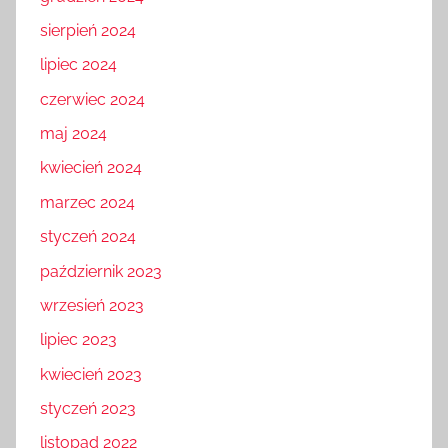
sierpień 2024
lipiec 2024
czerwiec 2024
maj 2024
kwiecień 2024
marzec 2024
styczeń 2024
październik 2023
wrzesień 2023
lipiec 2023
kwiecień 2023
styczeń 2023
listopad 2022