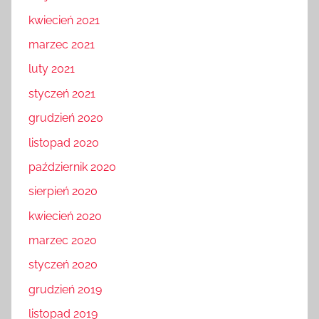
kwiecień 2021
marzec 2021
luty 2021
styczeń 2021
grudzień 2020
listopad 2020
październik 2020
sierpień 2020
kwiecień 2020
marzec 2020
styczeń 2020
grudzień 2019
listopad 2019