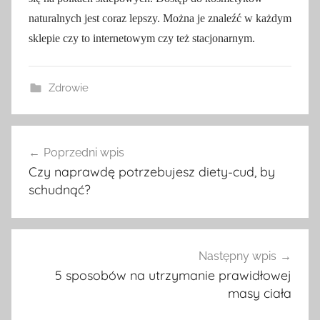
naturalnych jest coraz lepszy. Można je znaleźć w każdym
sklepie czy to internetowym czy też stacjonarnym.
Zdrowie
Nawigacja
Poprzedni wpis
wpisu
Czy naprawdę potrzebujesz diety-cud, by
schudnąć?
Następny wpis
5 sposobów na utrzymanie prawidłowej
masy ciała