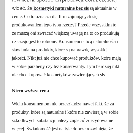
widać, że
kosmetyki naturalne bez sls
są aktualnie w
cenie. Co to oznacza dla firm zajmujących się
produkowaniem tego typu rzeczy? Przede wszystkim to,
że muszą oni zwracać większą uwagę na to co produkują
i z czego jest to robione. Konsumenci chcą naturalności i
stawiania na produkty, które są naprawdę wysokiej
jakości. Nikt już nie chce kupować produktów, które mają
w sobie parabeny czy też konserwanty. Tym bardziej nikt
nie chce kupować kosmetyków zawierających sls.
Nieco wyższa cena
Wielu konsumentom nie przeszkadza nawet fakt, że za
produkty, które są naturalne i które nie zawierają w sobie
szkodliwych substancji należy zapłacić zdecydowanie
więcej. Świadomość jest na tyle dobrze rozwinięta, że