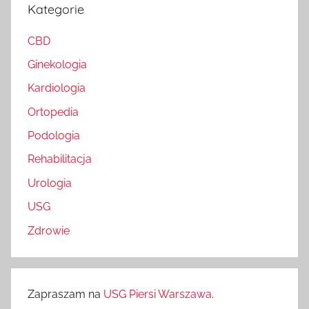
Kategorie
CBD
Ginekologia
Kardiologia
Ortopedia
Podologia
Rehabilitacja
Urologia
USG
Zdrowie
Zapraszam na
USG Piersi Warszawa
.