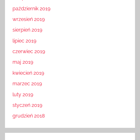
październik 2019
wrzesień 2019
sierpień 2019
lipiec 2019
czerwiec 2019
maj 2019
kwiecień 2019
marzec 2019
luty 2019
styczeń 2019
grudzień 2018