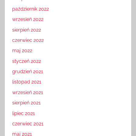
październik 2022
wrzesień 2022
sierpień 2022
czerwiec 2022
maj 2022
styczeń 2022
grudzień 2021
listopad 2021
wrzesień 2021
sierpień 2021
lipiec 2021
czerwiec 2021
maj 2021