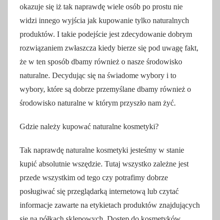
okazuje się iż tak naprawdę wiele osób po prostu nie
widzi innego wyjścia jak kupowanie tylko naturalnych
produktów. I takie podejście jest zdecydowanie dobrym
rozwiązaniem zwłaszcza kiedy bierze się pod uwagę fakt,
że w ten sposób dbamy również o nasze środowisko
naturalne. Decydując się na świadome wybory i to
wybory, które są dobrze przemyślane dbamy również o
środowisko naturalne w którym przyszło nam żyć.
Gdzie należy kupować naturalne kosmetyki?
Tak naprawdę naturalne kosmetyki jesteśmy w stanie
kupić absolutnie wszędzie. Tutaj wszystko zależne jest
przede wszystkim od tego czy potrafimy dobrze
posługiwać się przeglądarką internetową lub czytać
informacje zawarte na etykietach produktów znajdujących
się na półkach sklepowych. Dostęp do kosmetyków