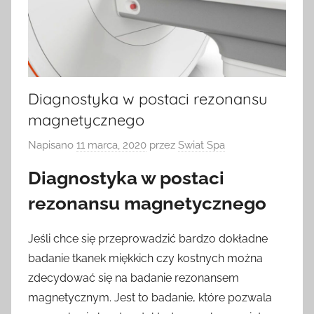
Diagnostyka w postaci rezonansu
magnetycznego
Napisano
11 marca, 2020
przez
Swiat Spa
Diagnostyka w postaci
rezonansu magnetycznego
Jeśli chce się przeprowadzić bardzo dokładne
badanie tkanek miękkich czy kostnych można
zdecydować się na badanie rezonansem
magnetycznym. Jest to badanie, które pozwala