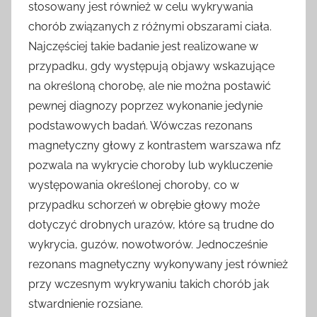
stosowany jest również w celu wykrywania
chorób związanych z różnymi obszarami ciała.
Najczęściej takie badanie jest realizowane w
przypadku, gdy występują objawy wskazujące
na określoną chorobę, ale nie można postawić
pewnej diagnozy poprzez wykonanie jedynie
podstawowych badań. Wówczas rezonans
magnetyczny głowy z kontrastem warszawa nfz
pozwala na wykrycie choroby lub wykluczenie
występowania określonej choroby, co w
przypadku schorzeń w obrębie głowy może
dotyczyć drobnych urazów, które są trudne do
wykrycia, guzów, nowotworów. Jednocześnie
rezonans magnetyczny wykonywany jest również
przy wczesnym wykrywaniu takich chorób jak
stwardnienie rozsiane.