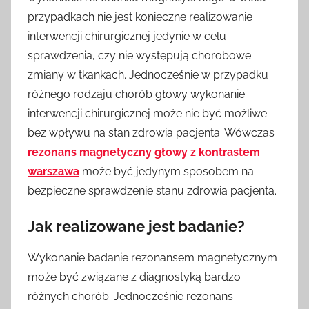
przypadkach nie jest konieczne realizowanie
interwencji chirurgicznej jedynie w celu
sprawdzenia, czy nie występują chorobowe
zmiany w tkankach. Jednocześnie w przypadku
różnego rodzaju chorób głowy wykonanie
interwencji chirurgicznej może nie być możliwe
bez wpływu na stan zdrowia pacjenta. Wówczas
rezonans magnetyczny głowy z kontrastem
warszawa
może być jedynym sposobem na
bezpieczne sprawdzenie stanu zdrowia pacjenta.
Jak realizowane jest badanie?
Wykonanie badanie rezonansem magnetycznym
może być związane z diagnostyką bardzo
różnych chorób. Jednocześnie rezonans