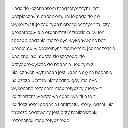
Badanie rezonansem magnetycznym jest
bezpiecznym badaniem. Takie badanie nie
wykorzystuje żadnych niebezpiecznych fal czy
preparatów dla organizmu człowieka. W ten
sposób badanie może być wykonywane bez
problemu w dowolnym momencie. jednocześnie
pacjenci nie muszą się szczególnie
przygotowywać do badania. Jednym z
nielicznych wymagań jest udanie się na badanie
na czczo. Jest to niezbędne, gdy ma być
wykonane rezonans magnetyczny głowy z
kontrastem warszawa cena. Wynika to z
konieczności podania kontrastu, który jednak nie
zawsze podawany jest przy realizowaniu
rezonansu magnetycznego.