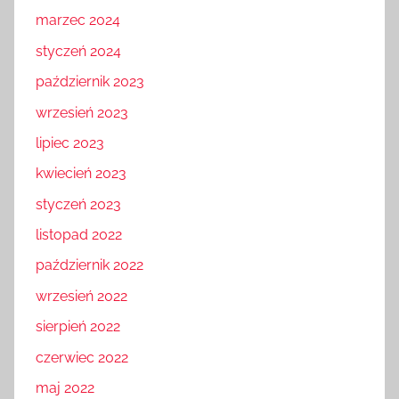
marzec 2024
styczeń 2024
październik 2023
wrzesień 2023
lipiec 2023
kwiecień 2023
styczeń 2023
listopad 2022
październik 2022
wrzesień 2022
sierpień 2022
czerwiec 2022
maj 2022