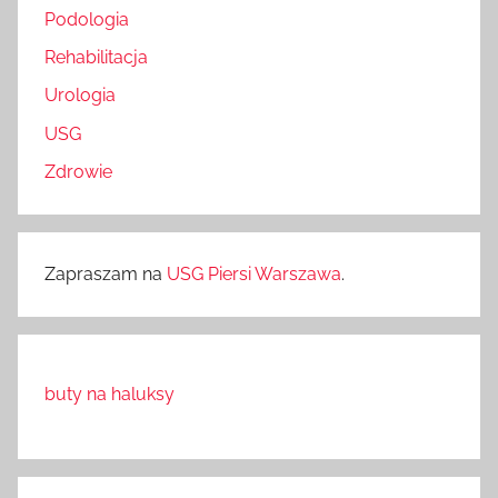
Podologia
Rehabilitacja
Urologia
USG
Zdrowie
Zapraszam na
USG Piersi Warszawa
.
buty na haluksy