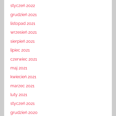
styczeń 2022
grudzień 2021
listopad 2021
wrzesień 2021
sierpień 2021
lipiec 2021
czerwiec 2021
maj 2021
kwiecień 2021
marzec 2021
luty 2021
styczeń 2021
grudzień 2020