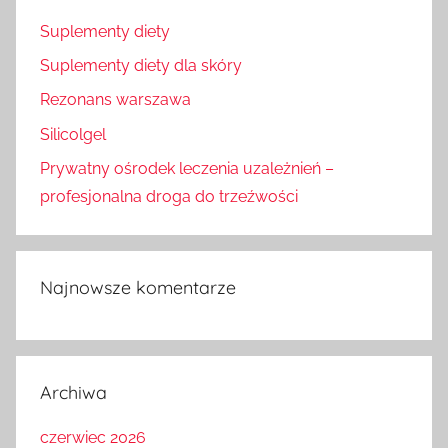
Suplementy diety
Suplementy diety dla skóry
Rezonans warszawa
Silicolgel
Prywatny ośrodek leczenia uzależnień –
profesjonalna droga do trzeźwości
Najnowsze komentarze
Archiwa
czerwiec 2026