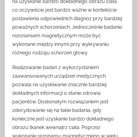
na uzyskanie bardzo dokładnego obrazu ciała,
co oczywiście jest bardzo ważne w kontekście
postawienia odpowiednich diagnoz przy bardziej
poważnych schorzeniach. Jednocześnie badanie
rezonansem magnetycznym może być
wykonane między innymi przy wykrywaniu
różnego rodzaju schorzeń głowy.
Realizowanie badań z wykorzystaniem
zaawansowanych urządzeń medycznych
pozwala na uzyskiwanie znacznie bardziej
dokładnych informacji o stanie zdrowia
pacjentów. Doskonałym rozwiązaniem jest
zdecydowanie się na takie badania, gdy
konieczne jest uzyskanie bardzo dokładnego
obrazu tkanek wewnątrz ciała. Poprzez
wykonanie rezonansu magnetycznego w wielu