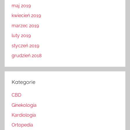
maj 2019
kwiecień 2019
marzec 2019
luty 2019
styczeń 2019
grudzień 2018
Kategorie
CBD
Ginekologia
Kardiologia
Ortopedia