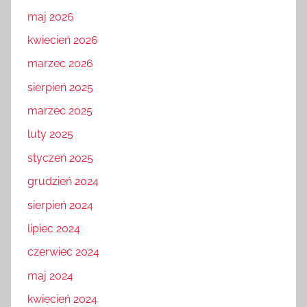
maj 2026
kwiecień 2026
marzec 2026
sierpień 2025
marzec 2025
luty 2025
styczeń 2025
grudzień 2024
sierpień 2024
lipiec 2024
czerwiec 2024
maj 2024
kwiecień 2024