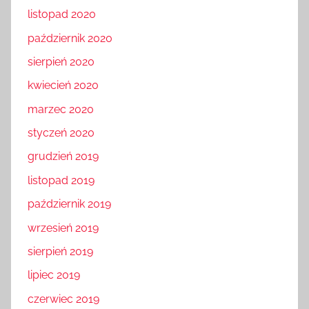
listopad 2020
październik 2020
sierpień 2020
kwiecień 2020
marzec 2020
styczeń 2020
grudzień 2019
listopad 2019
październik 2019
wrzesień 2019
sierpień 2019
lipiec 2019
czerwiec 2019