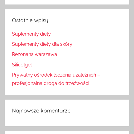
Szukaj
Ostatnie wpisy
Suplementy diety
Suplementy diety dla skóry
Rezonans warszawa
Silicolgel
Prywatny ośrodek leczenia uzależnień –
profesjonalna droga do trzeźwości
Najnowsze komentarze