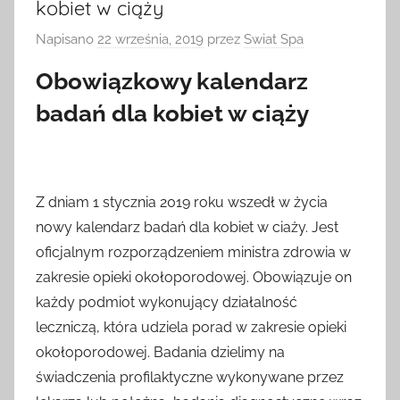
kobiet w ciąży
Napisano
22 września, 2019
przez
Swiat Spa
Obowiązkowy kalendarz
badań dla kobiet w ciąży
Z dniam 1 stycznia 2019 roku wszedł w życia
nowy kalendarz badań dla kobiet w ciaży. Jest
oficjalnym rozporządzeniem ministra zdrowia w
zakresie opieki okołoporodowej. Obowiązuje on
każdy podmiot wykonujący działalność
leczniczą, która udziela porad w zakresie opieki
okołoporodowej. Badania dzielimy na
świadczenia profilaktyczne wykonywane przez