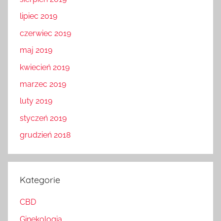
lipiec 2019
czerwiec 2019
maj 2019
kwiecień 2019
marzec 2019
luty 2019
styczeń 2019
grudzień 2018
Kategorie
CBD
Ginekologia