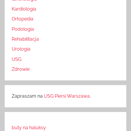
Kardiologia
Ortopedia
Podologia
Rehabilitacja
Urologia
USG
Zdrowie
Zapraszam na
USG Piersi Warszawa
.
buty na haluksy