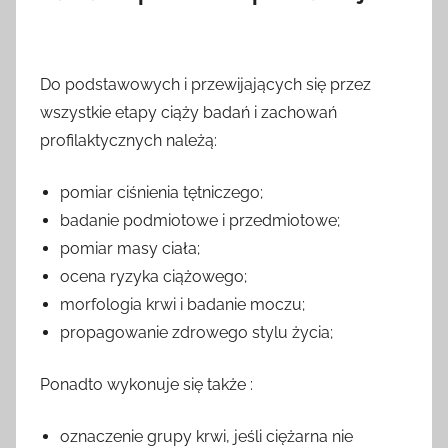
Do podstawowych i przewijających się przez
wszystkie etapy ciąży badań i zachowań
profilaktycznych należą:
pomiar ciśnienia tętniczego;
badanie podmiotowe i przedmiotowe;
pomiar masy ciała;
ocena ryzyka ciążowego;
morfologia krwi i badanie moczu;
propagowanie zdrowego stylu życia;
Ponadto wykonuje się także :
oznaczenie grupy krwi, jeśli ciężarna nie