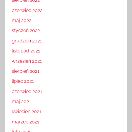
sierpień 2022
czerwiec 2022
maj 2022
styczeń 2022
grudzień 2021
listopad 2021
wrzesień 2021
sierpień 2021
lipiec 2021
czerwiec 2021
maj 2021
kwiecień 2021
marzec 2021
luty 2021