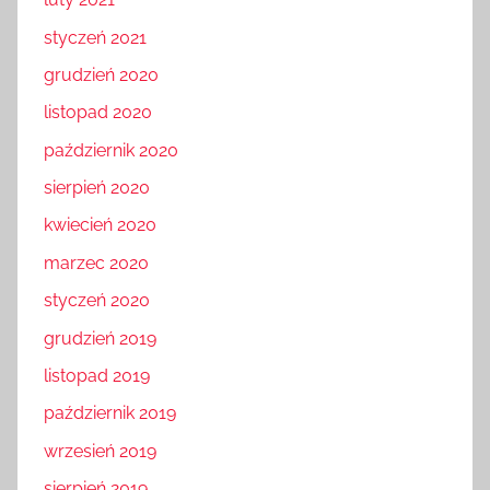
styczeń 2021
grudzień 2020
listopad 2020
październik 2020
sierpień 2020
kwiecień 2020
marzec 2020
styczeń 2020
grudzień 2019
listopad 2019
październik 2019
wrzesień 2019
sierpień 2019