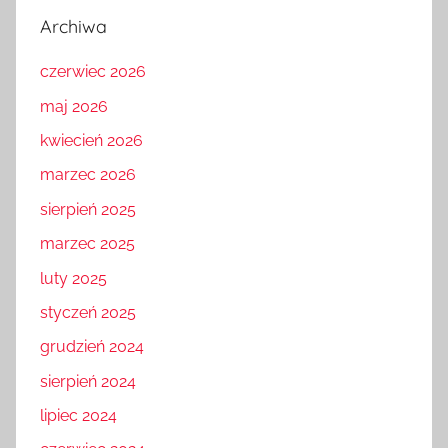
Archiwa
czerwiec 2026
maj 2026
kwiecień 2026
marzec 2026
sierpień 2025
marzec 2025
luty 2025
styczeń 2025
grudzień 2024
sierpień 2024
lipiec 2024