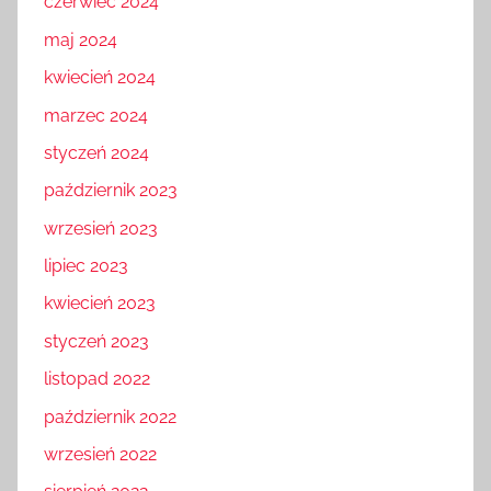
czerwiec 2024
maj 2024
kwiecień 2024
marzec 2024
styczeń 2024
październik 2023
wrzesień 2023
lipiec 2023
kwiecień 2023
styczeń 2023
listopad 2022
październik 2022
wrzesień 2022