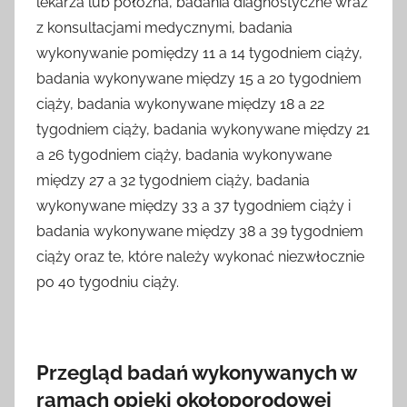
lekarza lub położna, badania diagnostyczne wraz
z konsultacjami medycznymi, badania
wykonywanie pomiędzy 11 a 14 tygodniem ciąży,
badania wykonywane między 15 a 20 tygodniem
ciąży, badania wykonywane między 18 a 22
tygodniem ciąży, badania wykonywane między 21
a 26 tygodniem ciąży, badania wykonywane
między 27 a 32 tygodniem ciąży, badania
wykonywane między 33 a 37 tygodniem ciąży i
badania wykonywane między 38 a 39 tygodniem
ciąży oraz te, które należy wykonać niezwłocznie
po 40 tygodniu ciąży.
Przegląd badań wykonywanych w
ramach opieki okołoporodowej