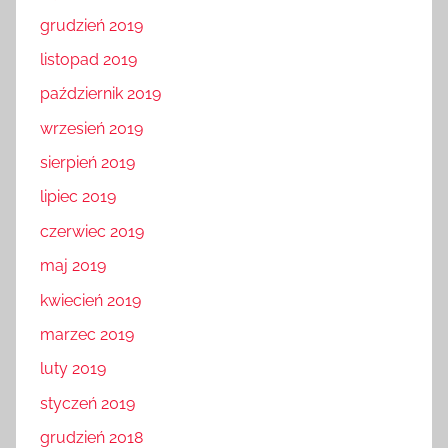
grudzień 2019
listopad 2019
październik 2019
wrzesień 2019
sierpień 2019
lipiec 2019
czerwiec 2019
maj 2019
kwiecień 2019
marzec 2019
luty 2019
styczeń 2019
grudzień 2018