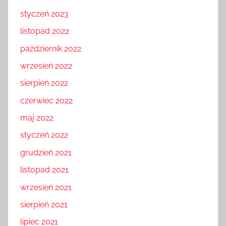
styczeń 2023
listopad 2022
październik 2022
wrzesień 2022
sierpień 2022
czerwiec 2022
maj 2022
styczeń 2022
grudzień 2021
listopad 2021
wrzesień 2021
sierpień 2021
lipiec 2021