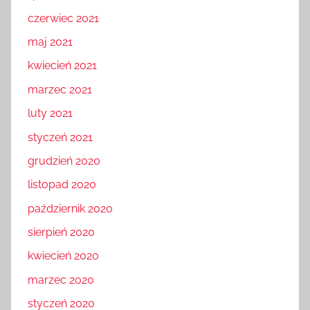
czerwiec 2021
maj 2021
kwiecień 2021
marzec 2021
luty 2021
styczeń 2021
grudzień 2020
listopad 2020
październik 2020
sierpień 2020
kwiecień 2020
marzec 2020
styczeń 2020