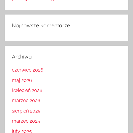
Najnowsze komentarze
Archiwa
czerwiec 2026
maj 2026
kwiecień 2026
marzec 2026
sierpień 2025
marzec 2025
luty 2025