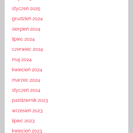
styczeń 2025
grudzień 2024
sierpień 2024
lipiec 2024
czerwiec 2024
maj 2024
kwiecień 2024
marzec 2024
styczeń 2024
październik 2023
wrzesień 2023
lipiec 2023
kwiecień 2023