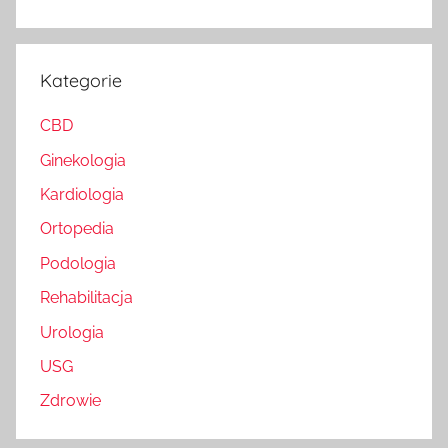
Kategorie
CBD
Ginekologia
Kardiologia
Ortopedia
Podologia
Rehabilitacja
Urologia
USG
Zdrowie