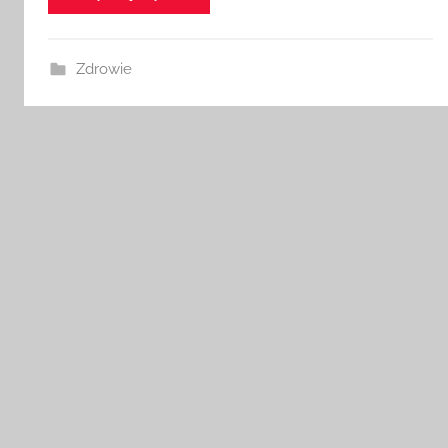
Zdrowie