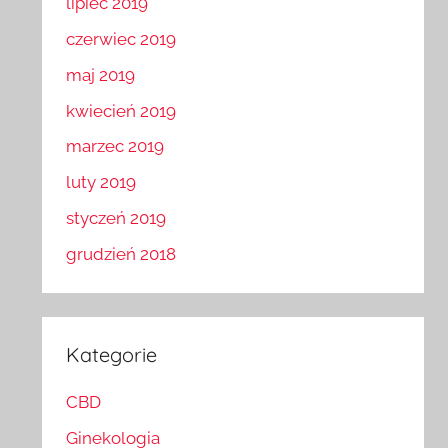
lipiec 2019
czerwiec 2019
maj 2019
kwiecień 2019
marzec 2019
luty 2019
styczeń 2019
grudzień 2018
Kategorie
CBD
Ginekologia