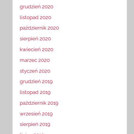
grudzień 2020
listopad 2020
październik 2020
sierpień 2020
kwiecień 2020
marzec 2020
styczeń 2020
grudzień 2019
listopad 2019
październik 2019
wrzesień 2019
sierpień 2019