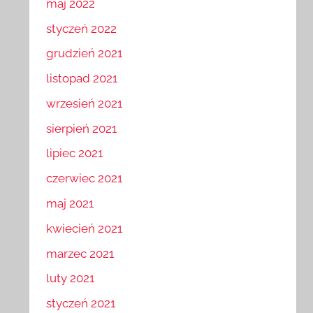
maj 2022
styczeń 2022
grudzień 2021
listopad 2021
wrzesień 2021
sierpień 2021
lipiec 2021
czerwiec 2021
maj 2021
kwiecień 2021
marzec 2021
luty 2021
styczeń 2021