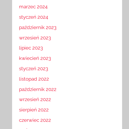
marzec 2024
styczeń 2024
październik 2023
wrzesień 2023
lipiec 2023
kwiecień 2023
styczeń 2023
listopad 2022
październik 2022
wrzesień 2022
sierpień 2022
czerwiec 2022