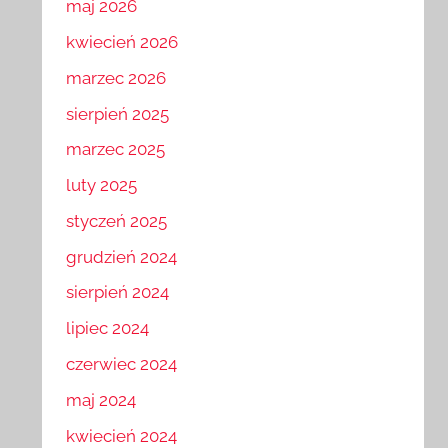
maj 2026
kwiecień 2026
marzec 2026
sierpień 2025
marzec 2025
luty 2025
styczeń 2025
grudzień 2024
sierpień 2024
lipiec 2024
czerwiec 2024
maj 2024
kwiecień 2024