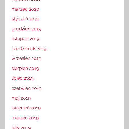
marzec 2020
styczeń 2020
grudzień 2019
listopad 2019
październik 2019
wrzesień 2019
sierpień 2019
lipiec 2019
czerwiec 2019
maj 2019
kwiecień 2019
marzec 2019
luty 2019