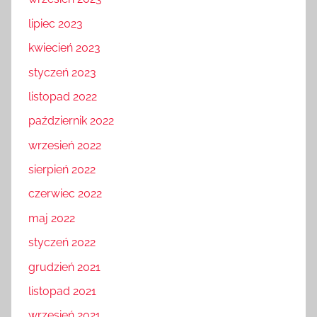
lipiec 2023
kwiecień 2023
styczeń 2023
listopad 2022
październik 2022
wrzesień 2022
sierpień 2022
czerwiec 2022
maj 2022
styczeń 2022
grudzień 2021
listopad 2021
wrzesień 2021