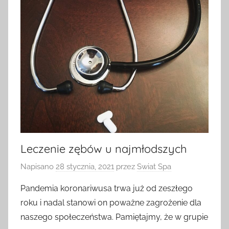
Leczenie zębów u najmłodszych
Napisano
28 stycznia, 2021
przez
Swiat Spa
Pandemia koronariwusa trwa już od zeszłego
roku i nadal stanowi on poważne zagrożenie dla
naszego społeczeństwa. Pamiętajmy, że w grupie