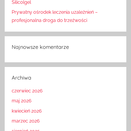
Silicolgel
Prywatny ośrodek leczenia uzależnień –
profesjonalna droga do trzeźwości
Najnowsze komentarze
Archiwa
czerwiec 2026
maj 2026
kwiecień 2026
marzec 2026