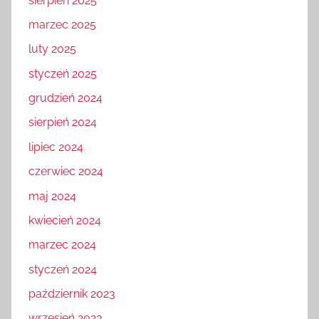
sierpień 2025
marzec 2025
luty 2025
styczeń 2025
grudzień 2024
sierpień 2024
lipiec 2024
czerwiec 2024
maj 2024
kwiecień 2024
marzec 2024
styczeń 2024
październik 2023
wrzesień 2023