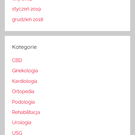
styczeń 2019
grudzień 2018
Kategorie
CBD
Ginekologia
Kardiologia
Ortopedia
Podologia
Rehabilitacja
Urologia
USG