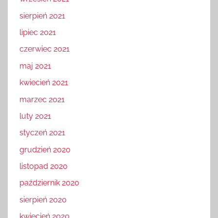
sierpień 2021
lipiec 2021
czerwiec 2021
maj 2021
kwiecień 2021
marzec 2021
luty 2021
styczeń 2021
grudzień 2020
listopad 2020
październik 2020
sierpień 2020
kwiecień 2020