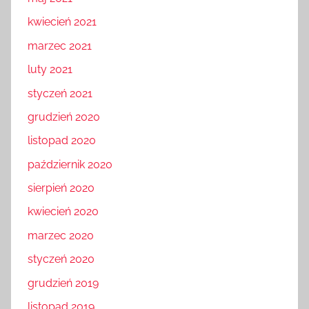
kwiecień 2021
marzec 2021
luty 2021
styczeń 2021
grudzień 2020
listopad 2020
październik 2020
sierpień 2020
kwiecień 2020
marzec 2020
styczeń 2020
grudzień 2019
listopad 2019