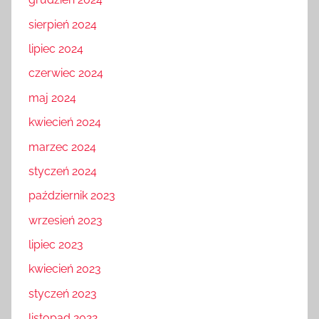
sierpień 2024
lipiec 2024
czerwiec 2024
maj 2024
kwiecień 2024
marzec 2024
styczeń 2024
październik 2023
wrzesień 2023
lipiec 2023
kwiecień 2023
styczeń 2023
listopad 2022