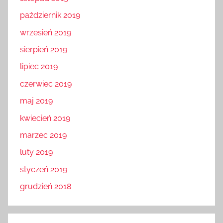
październik 2019
wrzesień 2019
sierpień 2019
lipiec 2019
czerwiec 2019
maj 2019
kwiecień 2019
marzec 2019
luty 2019
styczeń 2019
grudzień 2018