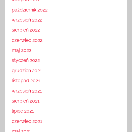
październik 2022
wrzesień 2022
sierpień 2022
czerwiec 2022
maj 2022
styczeń 2022
grudzień 2021
listopad 2021
wrzesień 2021
sierpień 2021
lipiec 2021
czerwiec 2021
maj 2021