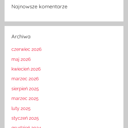
Najnowsze komentarze
Archiwa
czerwiec 2026
maj 2026
kwiecień 2026
marzec 2026
sierpień 2025
marzec 2025
luty 2025
styczeń 2025
grudzień 2024