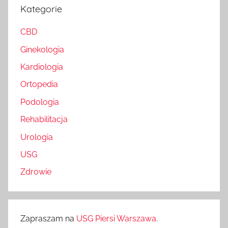
Kategorie
CBD
Ginekologia
Kardiologia
Ortopedia
Podologia
Rehabilitacja
Urologia
USG
Zdrowie
Zapraszam na
USG Piersi Warszawa
.