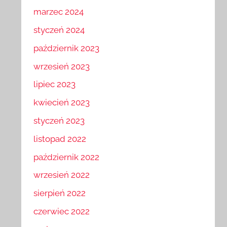
marzec 2024
styczeń 2024
październik 2023
wrzesień 2023
lipiec 2023
kwiecień 2023
styczeń 2023
listopad 2022
październik 2022
wrzesień 2022
sierpień 2022
czerwiec 2022