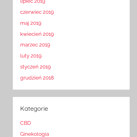
lipiec 2019
czerwiec 2019
maj 2019
kwiecień 2019
marzec 2019
luty 2019
styczeń 2019
grudzień 2018
Kategorie
CBD
Ginekologia