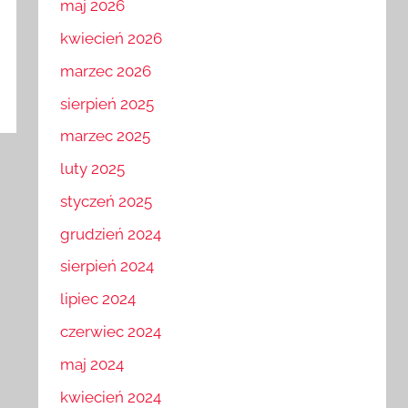
maj 2026
kwiecień 2026
marzec 2026
sierpień 2025
marzec 2025
luty 2025
styczeń 2025
grudzień 2024
sierpień 2024
lipiec 2024
czerwiec 2024
maj 2024
kwiecień 2024