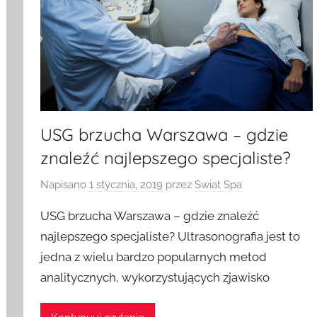
USG brzucha Warszawa – gdzie
znaleźć najlepszego specjaliste?
Napisano
1 stycznia, 2019
przez
Swiat Spa
USG brzucha Warszawa – gdzie znaleźć
najlepszego specjaliste? Ultrasonografia jest to
jedna z wielu bardzo popularnych metod
analitycznych, wykorzystujących zjawisko