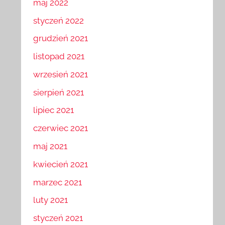
maj 2022
styczeń 2022
grudzień 2021
listopad 2021
wrzesień 2021
sierpień 2021
lipiec 2021
czerwiec 2021
maj 2021
kwiecień 2021
marzec 2021
luty 2021
styczeń 2021