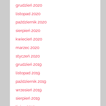
grudzień 2020
listopad 2020
październik 2020
sierpień 2020
kwiecień 2020
marzec 2020
styczeń 2020
grudzień 2019
listopad 2019
październik 2019
wrzesień 2019
sierpień 2019