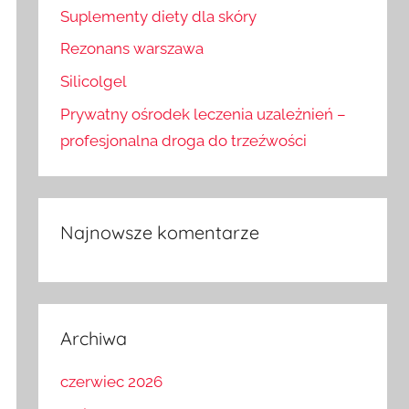
Suplementy diety dla skóry
Rezonans warszawa
Silicolgel
Prywatny ośrodek leczenia uzależnień –
profesjonalna droga do trzeźwości
Najnowsze komentarze
Archiwa
czerwiec 2026