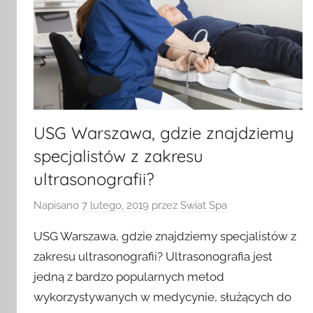
USG Warszawa, gdzie znajdziemy
specjalistów z zakresu
ultrasonografii?
Napisano
7 lutego, 2019
przez
Swiat Spa
USG Warszawa, gdzie znajdziemy specjalistów z
zakresu ultrasonografii? Ultrasonografia jest
jedną z bardzo popularnych metod
wykorzystywanych w medycynie, służących do