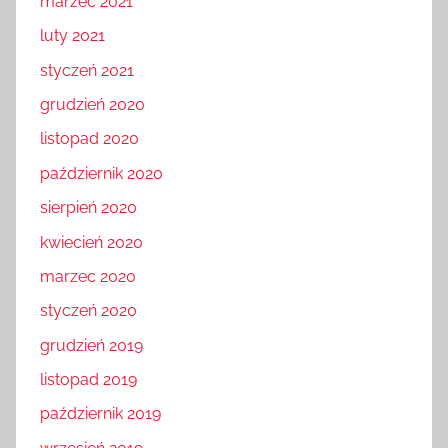
marzec 2021
luty 2021
styczeń 2021
grudzień 2020
listopad 2020
październik 2020
sierpień 2020
kwiecień 2020
marzec 2020
styczeń 2020
grudzień 2019
listopad 2019
październik 2019