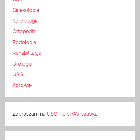
Ginekologia
Kardiologia
Ortopedia
Podologia
Rehabilitacja
Urologia
USG
Zdrowie
Zapraszam na
USG Piersi Warszawa
.