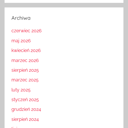
Archiwa
czerwiec 2026
maj 2026
kwiecień 2026
marzec 2026
sierpień 2025
marzec 2025
luty 2025
styczeń 2025
grudzień 2024
sierpień 2024