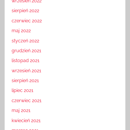
wrzesień 2022
sierpień 2022
czerwiec 2022
maj 2022
styczeń 2022
grudzień 2021
listopad 2021
wrzesień 2021
sierpień 2021
lipiec 2021
czerwiec 2021
maj 2021
kwiecień 2021