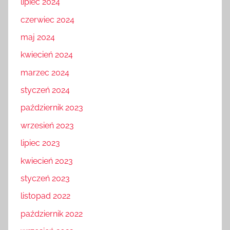
lipiec 2024
czerwiec 2024
maj 2024
kwiecień 2024
marzec 2024
styczeń 2024
październik 2023
wrzesień 2023
lipiec 2023
kwiecień 2023
styczeń 2023
listopad 2022
październik 2022