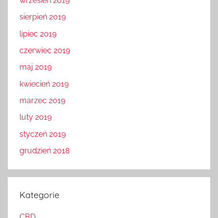
wrzesień 2019
sierpień 2019
lipiec 2019
czerwiec 2019
maj 2019
kwiecień 2019
marzec 2019
luty 2019
styczeń 2019
grudzień 2018
Kategorie
CBD