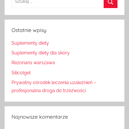
dla:
Szukaj
Ostatnie wpisy
Suplementy diety
Suplementy diety dla skóry
Rezonans warszawa
Silicolgel
Prywatny ośrodek leczenia uzależnień –
profesjonalna droga do trzeźwości
Najnowsze komentarze