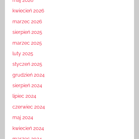
maj 2026
kwiecień 2026
marzec 2026
sierpień 2025
marzec 2025
luty 2025
styczeń 2025
grudzień 2024
sierpień 2024
lipiec 2024
czerwiec 2024
maj 2024
kwiecień 2024
marzec 2024