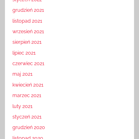
grudzień 2021
listopad 2021
wrzesień 2021
sierpień 2021
lipiec 2021
czerwiec 2021
maj 2021
kwiecień 2021
marzec 2021
luty 2021
styczeń 2021
grudzień 2020
listopad 2020