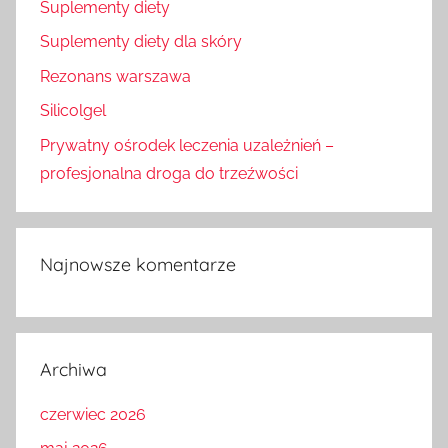
Suplementy diety
Suplementy diety dla skóry
Rezonans warszawa
Silicolgel
Prywatny ośrodek leczenia uzależnień –
profesjonalna droga do trzeźwości
Najnowsze komentarze
Archiwa
czerwiec 2026