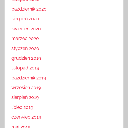
październik 2020
sierpień 2020
kwiecień 2020
marzec 2020
styczeń 2020
grudzień 2019
listopad 2019
październik 2019
wrzesień 2019
sierpień 2019
lipiec 2019
czerwiec 2019
maj 2019