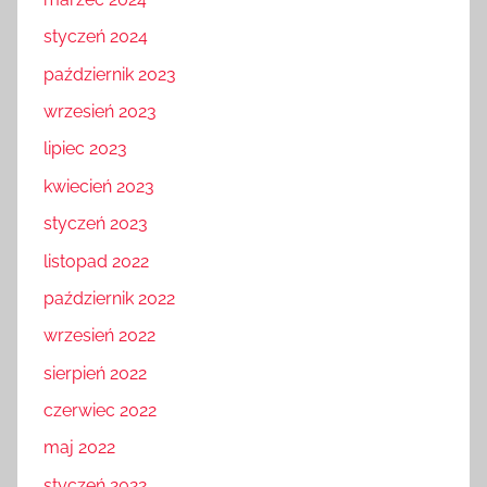
styczeń 2024
październik 2023
wrzesień 2023
lipiec 2023
kwiecień 2023
styczeń 2023
listopad 2022
październik 2022
wrzesień 2022
sierpień 2022
czerwiec 2022
maj 2022
styczeń 2022