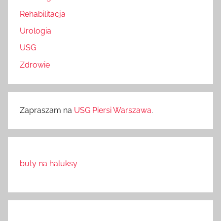
Rehabilitacja
Urologia
USG
Zdrowie
Zapraszam na
USG Piersi Warszawa
.
buty na haluksy