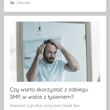
Zdrowie
Czy warto skorzystać z zabiegu
SMP, w walce z łysieniem?
Napisano
3 grudnia, 2019
przez
Swiat Spa