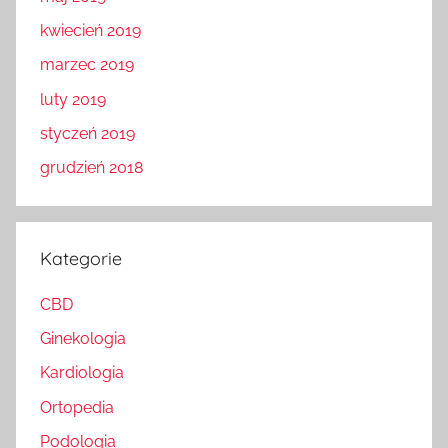
kwiecień 2019
marzec 2019
luty 2019
styczeń 2019
grudzień 2018
Kategorie
CBD
Ginekologia
Kardiologia
Ortopedia
Podologia