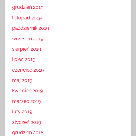
grudzień 2019
listopad 2019
październik 2019
wrzesień 2019
sierpień 2019
lipiec 2019
czerwiec 2019
maj 2019
kwiecień 2019
marzec 2019
luty 2019
styczeń 2019
grudzień 2018