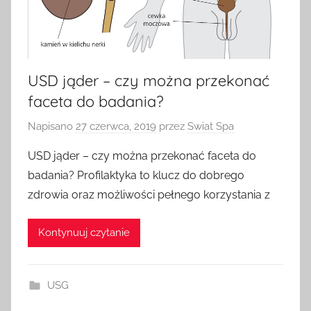
USD jąder – czy można przekonać
faceta do badania?
Napisano
27 czerwca, 2019
przez
Swiat Spa
USD jąder – czy można przekonać faceta do
badania? Profilaktyka to klucz do dobrego
zdrowia oraz możliwości pełnego korzystania z
Kontynuuj czytanie
USG