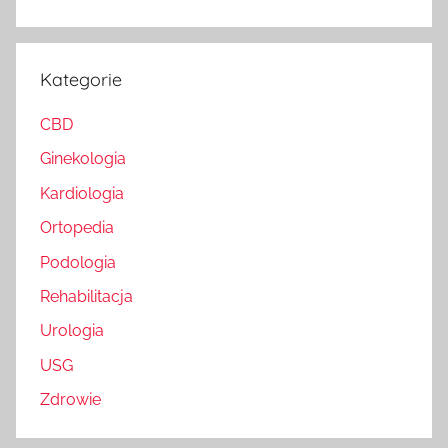
Kategorie
CBD
Ginekologia
Kardiologia
Ortopedia
Podologia
Rehabilitacja
Urologia
USG
Zdrowie