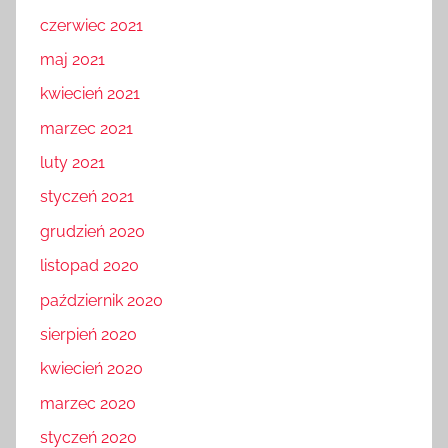
czerwiec 2021
maj 2021
kwiecień 2021
marzec 2021
luty 2021
styczeń 2021
grudzień 2020
listopad 2020
październik 2020
sierpień 2020
kwiecień 2020
marzec 2020
styczeń 2020