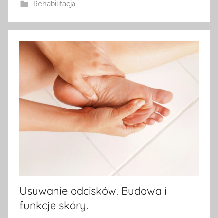
Rehabilitacja
Usuwanie odcisków. Budowa i
funkcje skóry.