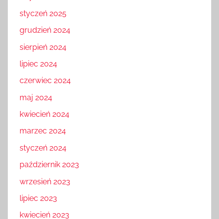
styczeń 2025
grudzień 2024
sierpień 2024
lipiec 2024
czerwiec 2024
maj 2024
kwiecień 2024
marzec 2024
styczeń 2024
październik 2023
wrzesień 2023
lipiec 2023
kwiecień 2023