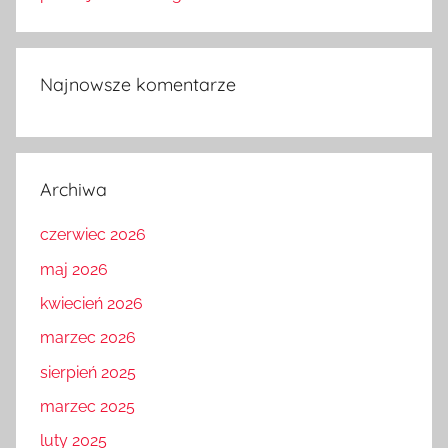
Najnowsze komentarze
Archiwa
czerwiec 2026
maj 2026
kwiecień 2026
marzec 2026
sierpień 2025
marzec 2025
luty 2025