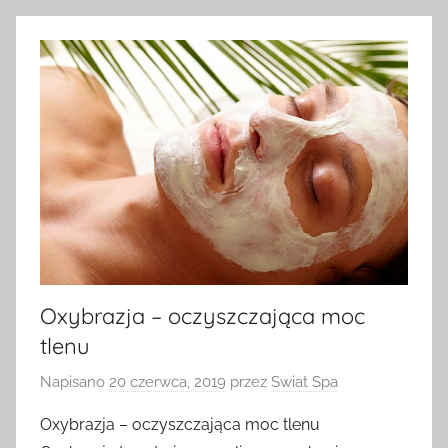
Oxybrazja – oczyszczająca moc
tlenu
Napisano
20 czerwca, 2019
przez
Swiat Spa
Oxybrazja – oczyszczająca moc tlenu