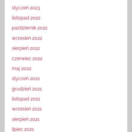
styczeń 2023
listopad 2022
październik 2022
wrzesień 2022
sierpień 2022
czerwiec 2022
maj 2022
styczeń 2022
grudzień 2021
listopad 2021
wrzesień 2021
sierpień 2021
lipiec 2021