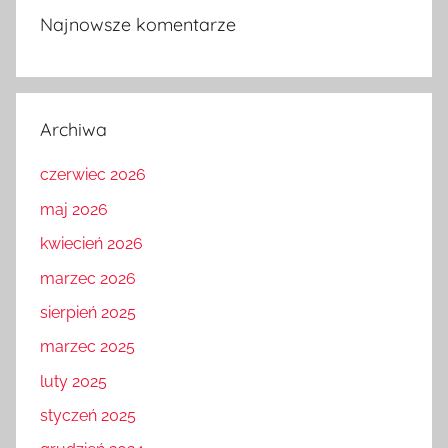
Najnowsze komentarze
Archiwa
czerwiec 2026
maj 2026
kwiecień 2026
marzec 2026
sierpień 2025
marzec 2025
luty 2025
styczeń 2025