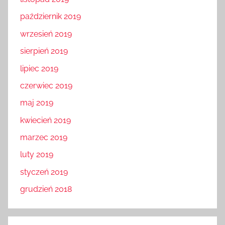
październik 2019
wrzesień 2019
sierpień 2019
lipiec 2019
czerwiec 2019
maj 2019
kwiecień 2019
marzec 2019
luty 2019
styczeń 2019
grudzień 2018