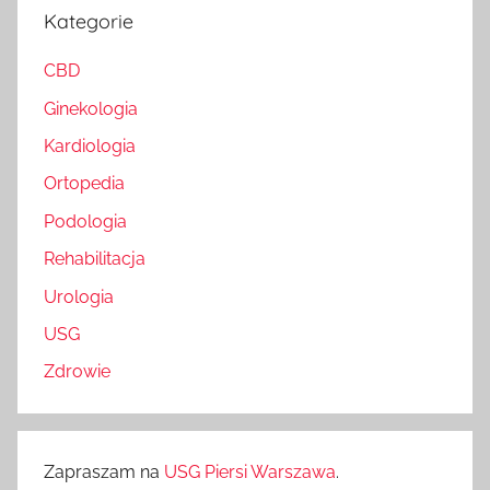
Kategorie
CBD
Ginekologia
Kardiologia
Ortopedia
Podologia
Rehabilitacja
Urologia
USG
Zdrowie
Zapraszam na
USG Piersi Warszawa
.