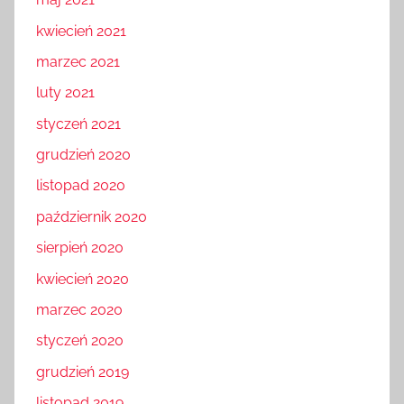
kwiecień 2021
marzec 2021
luty 2021
styczeń 2021
grudzień 2020
listopad 2020
październik 2020
sierpień 2020
kwiecień 2020
marzec 2020
styczeń 2020
grudzień 2019
listopad 2019