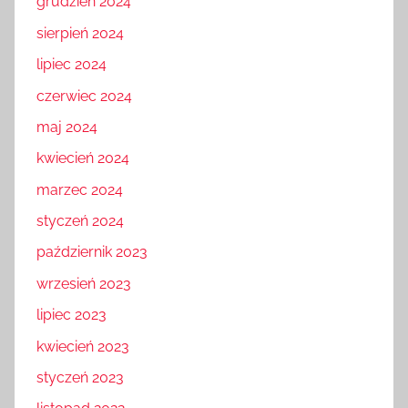
grudzień 2024
sierpień 2024
lipiec 2024
czerwiec 2024
maj 2024
kwiecień 2024
marzec 2024
styczeń 2024
październik 2023
wrzesień 2023
lipiec 2023
kwiecień 2023
styczeń 2023