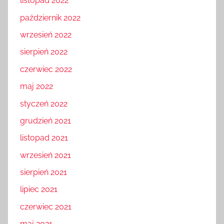
listopad 2022
październik 2022
wrzesień 2022
sierpień 2022
czerwiec 2022
maj 2022
styczeń 2022
grudzień 2021
listopad 2021
wrzesień 2021
sierpień 2021
lipiec 2021
czerwiec 2021
maj 2021