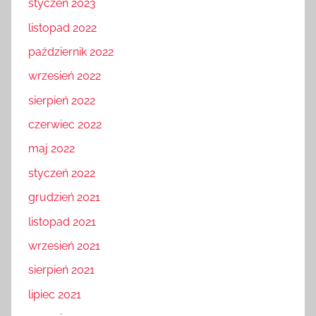
styczeń 2023
listopad 2022
październik 2022
wrzesień 2022
sierpień 2022
czerwiec 2022
maj 2022
styczeń 2022
grudzień 2021
listopad 2021
wrzesień 2021
sierpień 2021
lipiec 2021