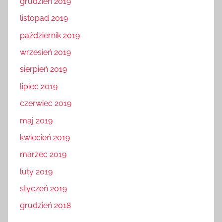
grudzień 2019
listopad 2019
październik 2019
wrzesień 2019
sierpień 2019
lipiec 2019
czerwiec 2019
maj 2019
kwiecień 2019
marzec 2019
luty 2019
styczeń 2019
grudzień 2018