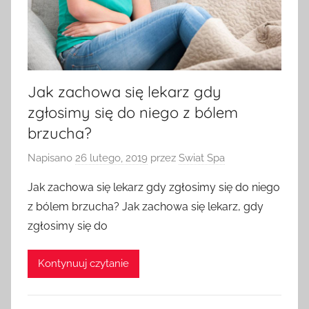
Jak zachowa się lekarz gdy
zgłosimy się do niego z bólem
brzucha?
Napisano
26 lutego, 2019
przez
Swiat Spa
Jak zachowa się lekarz gdy zgłosimy się do niego
z bólem brzucha? Jak zachowa się lekarz, gdy
zgłosimy się do
Kontynuuj czytanie