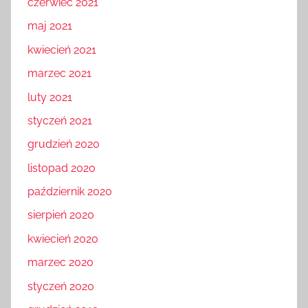
czerwiec 2021
maj 2021
kwiecień 2021
marzec 2021
luty 2021
styczeń 2021
grudzień 2020
listopad 2020
październik 2020
sierpień 2020
kwiecień 2020
marzec 2020
styczeń 2020