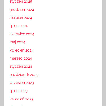
styczeń 2025
grudzień 2024
sierpień 2024
lipiec 2024
czerwiec 2024
maj 2024
kwiecień 2024
marzec 2024
styczeń 2024
październik 2023
wrzesień 2023
lipiec 2023
kwiecień 2023