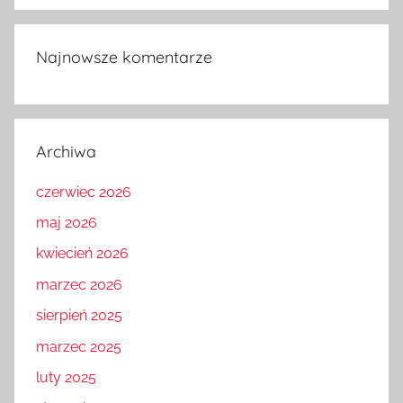
Najnowsze komentarze
Archiwa
czerwiec 2026
maj 2026
kwiecień 2026
marzec 2026
sierpień 2025
marzec 2025
luty 2025