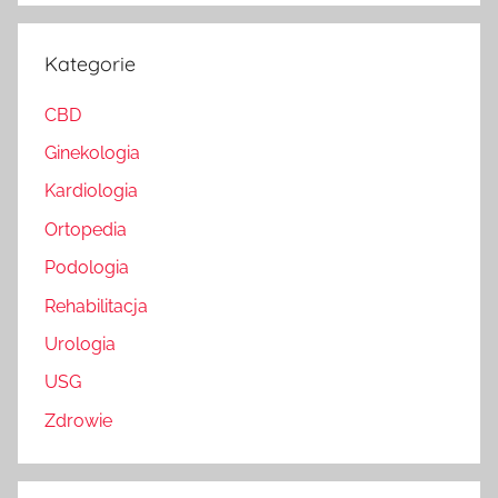
Kategorie
CBD
Ginekologia
Kardiologia
Ortopedia
Podologia
Rehabilitacja
Urologia
USG
Zdrowie