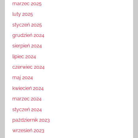
marzec 2025
luty 2025
styczeń 2025
grudzień 2024
sierpień 2024
lipiec 2024
czerwiec 2024
maj 2024
kwiecień 2024
marzec 2024
styczeń 2024
październik 2023
wrzesień 2023