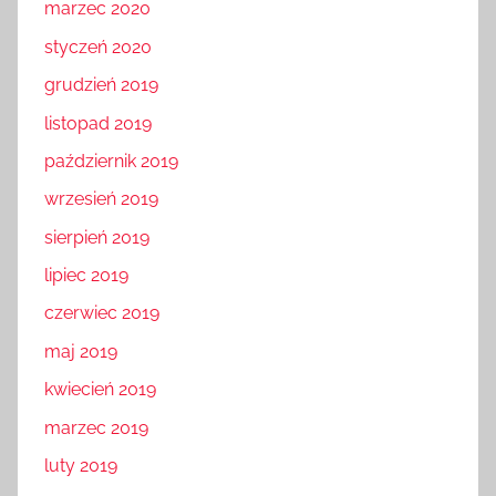
marzec 2020
styczeń 2020
grudzień 2019
listopad 2019
październik 2019
wrzesień 2019
sierpień 2019
lipiec 2019
czerwiec 2019
maj 2019
kwiecień 2019
marzec 2019
luty 2019