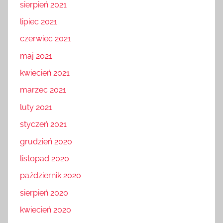
sierpień 2021
lipiec 2021
czerwiec 2021
maj 2021
kwiecień 2021
marzec 2021
luty 2021
styczeń 2021
grudzień 2020
listopad 2020
październik 2020
sierpień 2020
kwiecień 2020