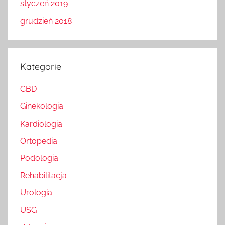
styczeń 2019
grudzień 2018
Kategorie
CBD
Ginekologia
Kardiologia
Ortopedia
Podologia
Rehabilitacja
Urologia
USG