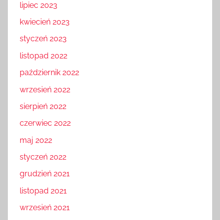
lipiec 2023
kwiecień 2023
styczeń 2023
listopad 2022
październik 2022
wrzesień 2022
sierpień 2022
czerwiec 2022
maj 2022
styczeń 2022
grudzień 2021
listopad 2021
wrzesień 2021