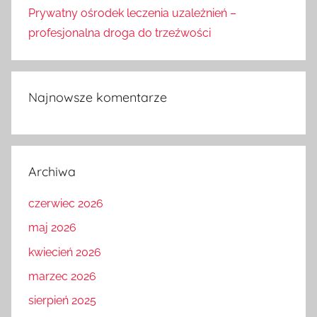
Prywatny ośrodek leczenia uzależnień –
profesjonalna droga do trzeźwości
Najnowsze komentarze
Archiwa
czerwiec 2026
maj 2026
kwiecień 2026
marzec 2026
sierpień 2025