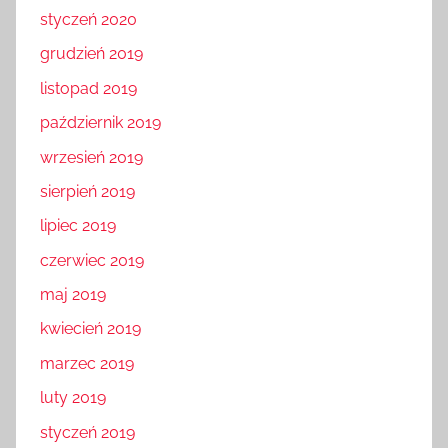
styczeń 2020
grudzień 2019
listopad 2019
październik 2019
wrzesień 2019
sierpień 2019
lipiec 2019
czerwiec 2019
maj 2019
kwiecień 2019
marzec 2019
luty 2019
styczeń 2019