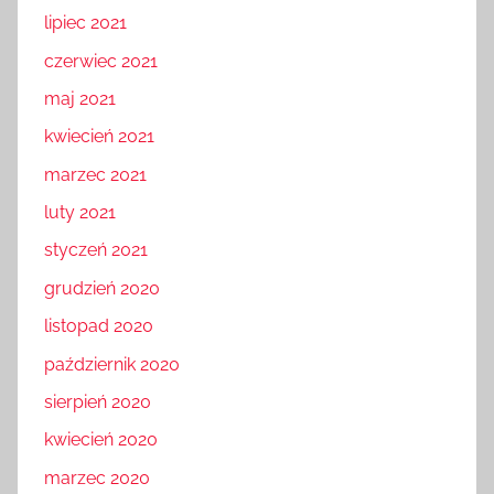
lipiec 2021
czerwiec 2021
maj 2021
kwiecień 2021
marzec 2021
luty 2021
styczeń 2021
grudzień 2020
listopad 2020
październik 2020
sierpień 2020
kwiecień 2020
marzec 2020