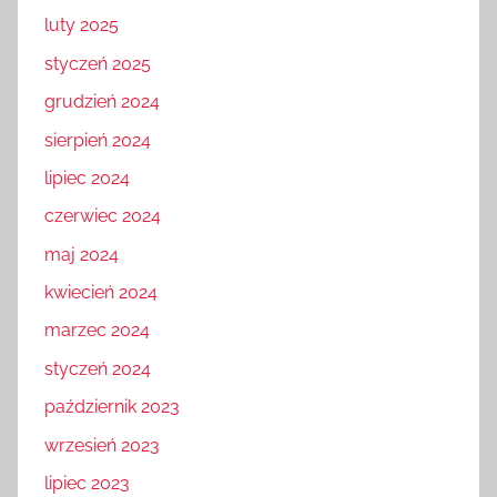
luty 2025
styczeń 2025
grudzień 2024
sierpień 2024
lipiec 2024
czerwiec 2024
maj 2024
kwiecień 2024
marzec 2024
styczeń 2024
październik 2023
wrzesień 2023
lipiec 2023