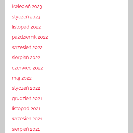
kwiecień 2023
styczeń 2023
listopad 2022
październik 2022
wrzesień 2022
sierpień 2022
czerwiec 2022
maj 2022
styczeń 2022
grudzień 2021
listopad 2021
wrzesień 2021
sierpień 2021