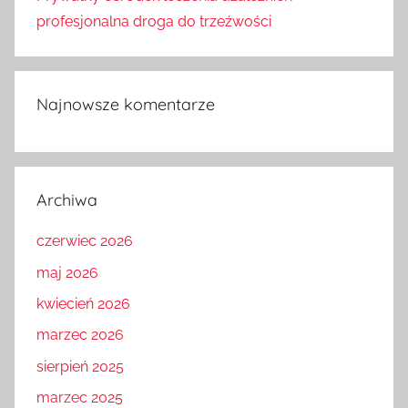
profesjonalna droga do trzeźwości
Najnowsze komentarze
Archiwa
czerwiec 2026
maj 2026
kwiecień 2026
marzec 2026
sierpień 2025
marzec 2025