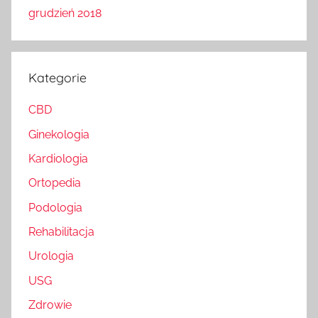
grudzień 2018
Kategorie
CBD
Ginekologia
Kardiologia
Ortopedia
Podologia
Rehabilitacja
Urologia
USG
Zdrowie