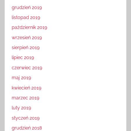
grudzień 2019
listopad 2019
październik 2019
wrzesień 2019
sierpień 2019
lipiec 2019
czerwiec 2019
maj 2019
kwiecień 2019
marzec 2019
luty 2019
styczeń 2019
grudzień 2018