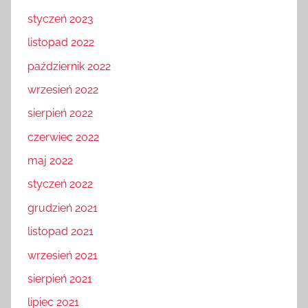
styczeń 2023
listopad 2022
październik 2022
wrzesień 2022
sierpień 2022
czerwiec 2022
maj 2022
styczeń 2022
grudzień 2021
listopad 2021
wrzesień 2021
sierpień 2021
lipiec 2021