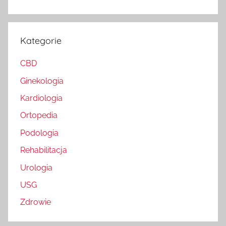
Kategorie
CBD
Ginekologia
Kardiologia
Ortopedia
Podologia
Rehabilitacja
Urologia
USG
Zdrowie