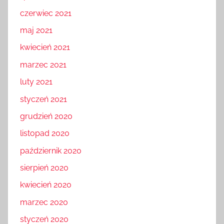
czerwiec 2021
maj 2021
kwiecień 2021
marzec 2021
luty 2021
styczeń 2021
grudzień 2020
listopad 2020
październik 2020
sierpień 2020
kwiecień 2020
marzec 2020
styczeń 2020