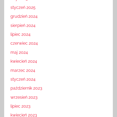
styczeń 2025
grudzień 2024
sierpień 2024
lipiec 2024
czerwiec 2024
maj 2024
kwiecień 2024
marzec 2024
styczeń 2024
październik 2023
wrzesień 2023
lipiec 2023
kwiecień 2023