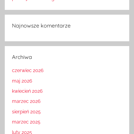
Najnowsze komentarze
Archiwa
czerwiec 2026
maj 2026
kwiecień 2026
marzec 2026
sierpień 2025
marzec 2025
luty 2025