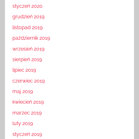
styczeń 2020
grudzień 2019
listopad 2019
październik 2019
wrzesień 2019
sierpień 2019
lipiec 2019
czerwiec 2019
maj 2019
kwiecień 2019
marzec 2019
luty 2019
styczeń 2019