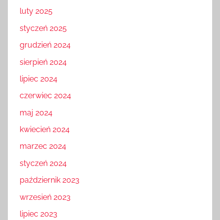
luty 2025
styczeń 2025
grudzień 2024
sierpień 2024
lipiec 2024
czerwiec 2024
maj 2024
kwiecień 2024
marzec 2024
styczeń 2024
październik 2023
wrzesień 2023
lipiec 2023