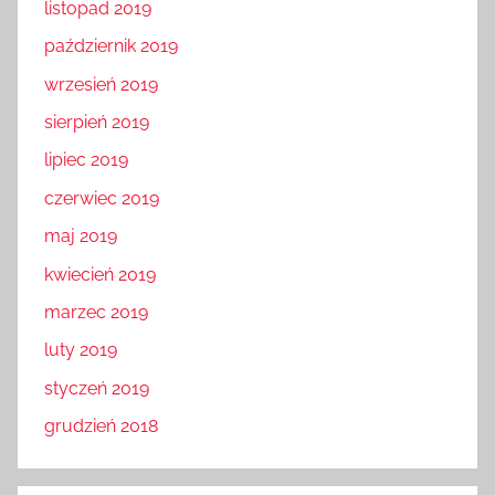
listopad 2019
październik 2019
wrzesień 2019
sierpień 2019
lipiec 2019
czerwiec 2019
maj 2019
kwiecień 2019
marzec 2019
luty 2019
styczeń 2019
grudzień 2018