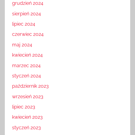
grudzień 2024
sierpień 2024
lipiec 2024
czerwiec 2024
maj 2024
kwiecień 2024
marzec 2024
styczeń 2024
październik 2023
wrzesień 2023
lipiec 2023
kwiecień 2023
styczeń 2023