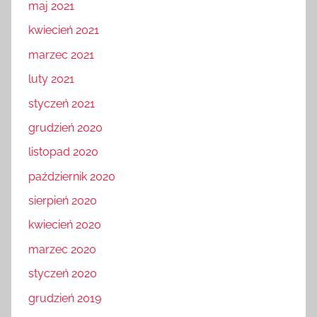
maj 2021
kwiecień 2021
marzec 2021
luty 2021
styczeń 2021
grudzień 2020
listopad 2020
październik 2020
sierpień 2020
kwiecień 2020
marzec 2020
styczeń 2020
grudzień 2019