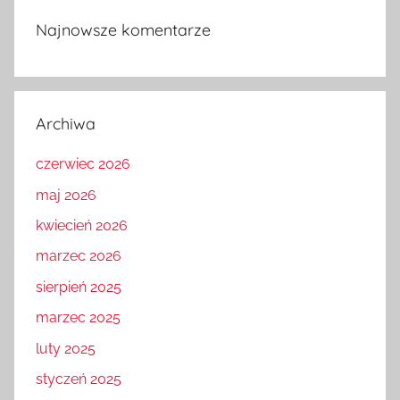
Najnowsze komentarze
Archiwa
czerwiec 2026
maj 2026
kwiecień 2026
marzec 2026
sierpień 2025
marzec 2025
luty 2025
styczeń 2025