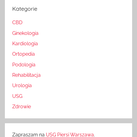
Kategorie
CBD
Ginekologia
Kardiologia
Ortopedia
Podologia
Rehabilitacja
Urologia
USG
Zdrowie
Zapraszam na
USG Piersi Warszawa
.