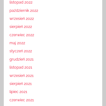
listopad 2022
październik 2022
wrzesień 2022
sierpień 2022
czerwiec 2022
maj 2022
styczeń 2022
grudzień 2021
listopad 2021
wrzesień 2021
sierpień 2021
lipiec 2021
czerwiec 2021