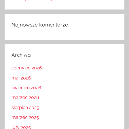
Najnowsze komentarze
Archiwa
czerwiec 2026
maj 2026
kwiecień 2026
marzec 2026
sierpień 2025
marzec 2025
luty 2025