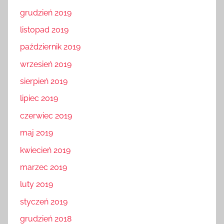
grudzień 2019
listopad 2019
październik 2019
wrzesień 2019
sierpień 2019
lipiec 2019
czerwiec 2019
maj 2019
kwiecień 2019
marzec 2019
luty 2019
styczeń 2019
grudzień 2018