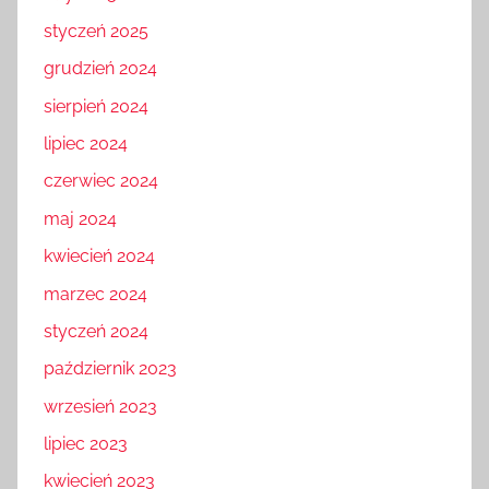
styczeń 2025
grudzień 2024
sierpień 2024
lipiec 2024
czerwiec 2024
maj 2024
kwiecień 2024
marzec 2024
styczeń 2024
październik 2023
wrzesień 2023
lipiec 2023
kwiecień 2023