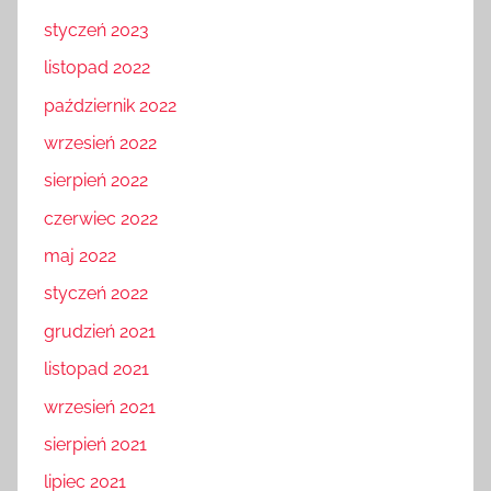
styczeń 2023
listopad 2022
październik 2022
wrzesień 2022
sierpień 2022
czerwiec 2022
maj 2022
styczeń 2022
grudzień 2021
listopad 2021
wrzesień 2021
sierpień 2021
lipiec 2021