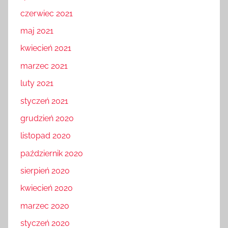
czerwiec 2021
maj 2021
kwiecień 2021
marzec 2021
luty 2021
styczeń 2021
grudzień 2020
listopad 2020
październik 2020
sierpień 2020
kwiecień 2020
marzec 2020
styczeń 2020