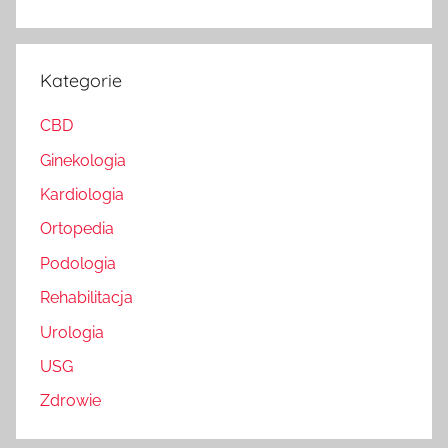
Kategorie
CBD
Ginekologia
Kardiologia
Ortopedia
Podologia
Rehabilitacja
Urologia
USG
Zdrowie