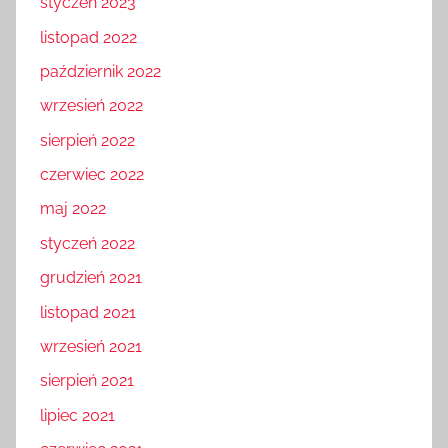
styczeń 2023
listopad 2022
październik 2022
wrzesień 2022
sierpień 2022
czerwiec 2022
maj 2022
styczeń 2022
grudzień 2021
listopad 2021
wrzesień 2021
sierpień 2021
lipiec 2021