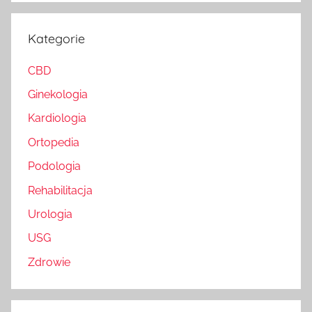
Kategorie
CBD
Ginekologia
Kardiologia
Ortopedia
Podologia
Rehabilitacja
Urologia
USG
Zdrowie