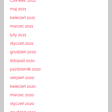
czerwiec 2021
maj 2021
kwiecień 2021
marzec 2021
luty 2021
styczeń 2021
grudzień 2020
listopad 2020
październik 2020
sierpień 2020
kwiecień 2020
marzec 2020
styczeń 2020