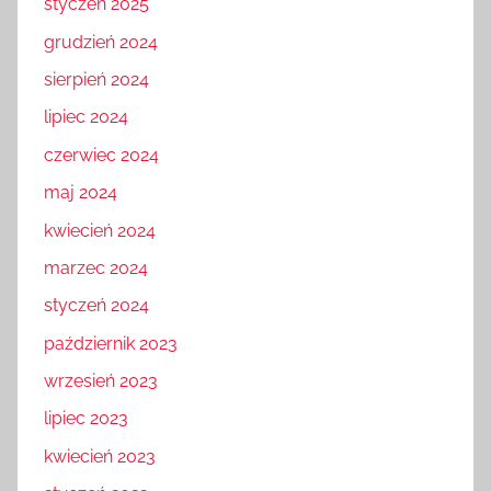
styczeń 2025
grudzień 2024
sierpień 2024
lipiec 2024
czerwiec 2024
maj 2024
kwiecień 2024
marzec 2024
styczeń 2024
październik 2023
wrzesień 2023
lipiec 2023
kwiecień 2023