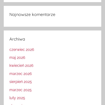
Najnowsze komentarze
Archiwa
czerwiec 2026
maj 2026
kwiecień 2026
marzec 2026
sierpień 2025
marzec 2025
luty 2025