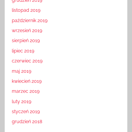
grudzień 2019
listopad 2019
październik 2019
wrzesień 2019
sierpień 2019
lipiec 2019
czerwiec 2019
maj 2019
kwiecień 2019
marzec 2019
luty 2019
styczeń 2019
grudzień 2018