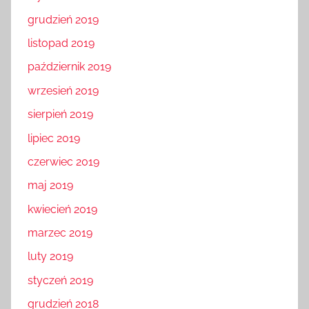
grudzień 2019
listopad 2019
październik 2019
wrzesień 2019
sierpień 2019
lipiec 2019
czerwiec 2019
maj 2019
kwiecień 2019
marzec 2019
luty 2019
styczeń 2019
grudzień 2018