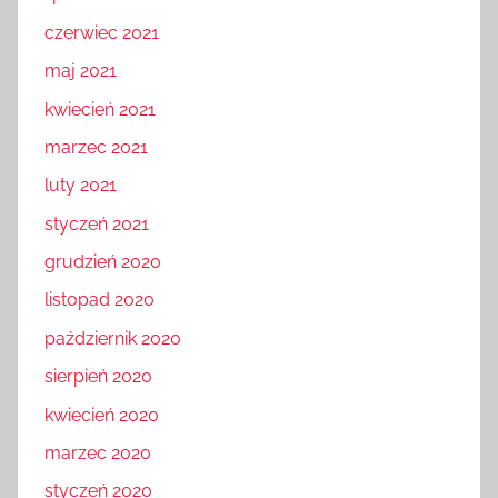
czerwiec 2021
maj 2021
kwiecień 2021
marzec 2021
luty 2021
styczeń 2021
grudzień 2020
listopad 2020
październik 2020
sierpień 2020
kwiecień 2020
marzec 2020
styczeń 2020