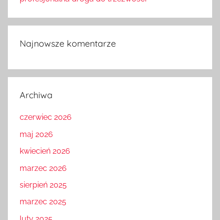
Najnowsze komentarze
Archiwa
czerwiec 2026
maj 2026
kwiecień 2026
marzec 2026
sierpień 2025
marzec 2025
luty 2025