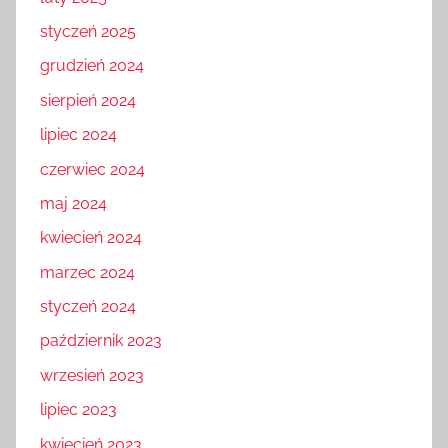
styczeń 2025
grudzień 2024
sierpień 2024
lipiec 2024
czerwiec 2024
maj 2024
kwiecień 2024
marzec 2024
styczeń 2024
październik 2023
wrzesień 2023
lipiec 2023
kwiecień 2023