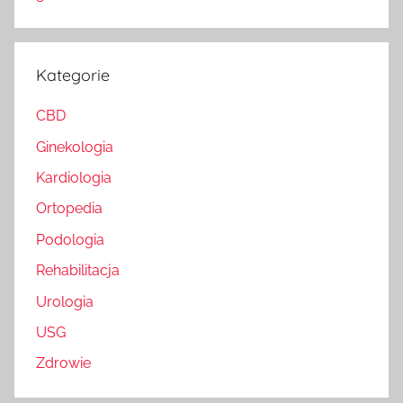
Kategorie
CBD
Ginekologia
Kardiologia
Ortopedia
Podologia
Rehabilitacja
Urologia
USG
Zdrowie