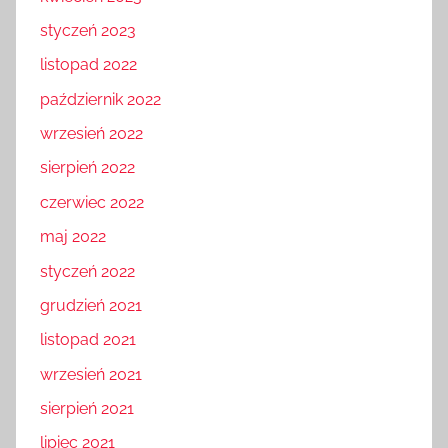
styczeń 2023
listopad 2022
październik 2022
wrzesień 2022
sierpień 2022
czerwiec 2022
maj 2022
styczeń 2022
grudzień 2021
listopad 2021
wrzesień 2021
sierpień 2021
lipiec 2021