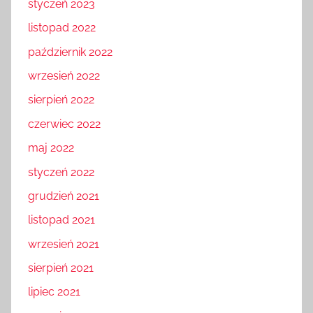
styczeń 2023
listopad 2022
październik 2022
wrzesień 2022
sierpień 2022
czerwiec 2022
maj 2022
styczeń 2022
grudzień 2021
listopad 2021
wrzesień 2021
sierpień 2021
lipiec 2021