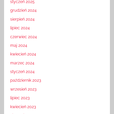
styczeń 2025
grudzień 2024
sierpień 2024
lipiec 2024
czerwiec 2024
maj 2024
kwiecień 2024
marzec 2024
styczeń 2024
październik 2023
wrzesień 2023
lipiec 2023
kwiecień 2023