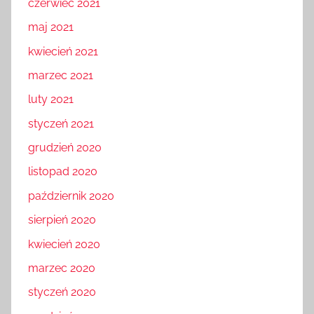
czerwiec 2021
maj 2021
kwiecień 2021
marzec 2021
luty 2021
styczeń 2021
grudzień 2020
listopad 2020
październik 2020
sierpień 2020
kwiecień 2020
marzec 2020
styczeń 2020