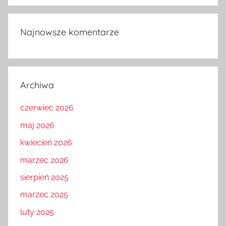
Najnowsze komentarze
Archiwa
czerwiec 2026
maj 2026
kwiecień 2026
marzec 2026
sierpień 2025
marzec 2025
luty 2025