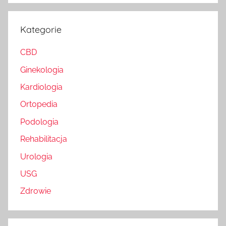
Kategorie
CBD
Ginekologia
Kardiologia
Ortopedia
Podologia
Rehabilitacja
Urologia
USG
Zdrowie