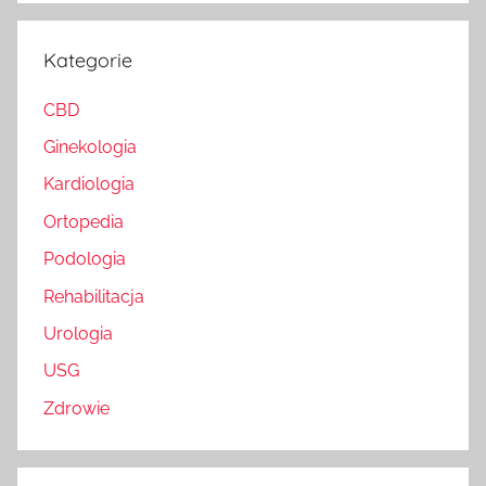
Kategorie
CBD
Ginekologia
Kardiologia
Ortopedia
Podologia
Rehabilitacja
Urologia
USG
Zdrowie