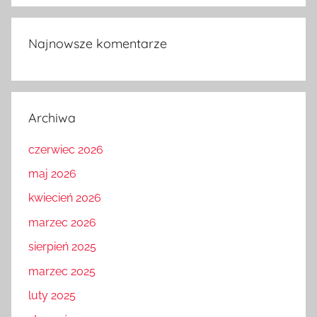
Najnowsze komentarze
Archiwa
czerwiec 2026
maj 2026
kwiecień 2026
marzec 2026
sierpień 2025
marzec 2025
luty 2025