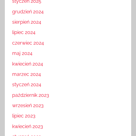
styczeń 2025
grudzień 2024
sierpień 2024
lipiec 2024
czerwiec 2024
maj 2024
kwiecień 2024
marzec 2024
styczeń 2024
październik 2023
wrzesień 2023
lipiec 2023
kwiecień 2023