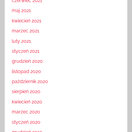
czerwiec 2021
maj 2021
kwiecień 2021
marzec 2021
luty 2021
styczeń 2021
grudzień 2020
listopad 2020
październik 2020
sierpień 2020
kwiecień 2020
marzec 2020
styczeń 2020