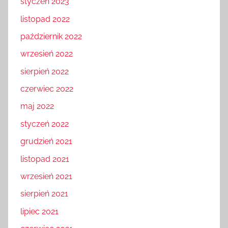
styczeń 2023
listopad 2022
październik 2022
wrzesień 2022
sierpień 2022
czerwiec 2022
maj 2022
styczeń 2022
grudzień 2021
listopad 2021
wrzesień 2021
sierpień 2021
lipiec 2021