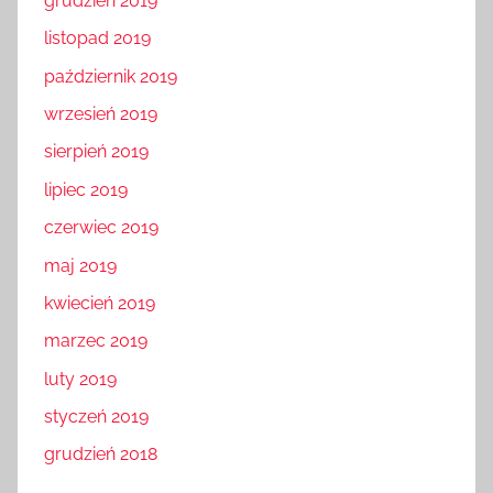
grudzień 2019
listopad 2019
październik 2019
wrzesień 2019
sierpień 2019
lipiec 2019
czerwiec 2019
maj 2019
kwiecień 2019
marzec 2019
luty 2019
styczeń 2019
grudzień 2018