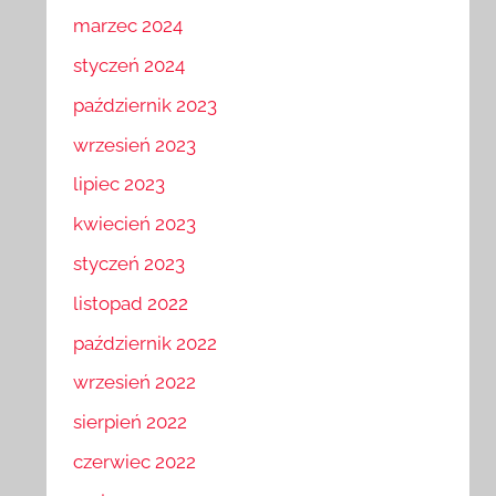
marzec 2024
styczeń 2024
październik 2023
wrzesień 2023
lipiec 2023
kwiecień 2023
styczeń 2023
listopad 2022
październik 2022
wrzesień 2022
sierpień 2022
czerwiec 2022