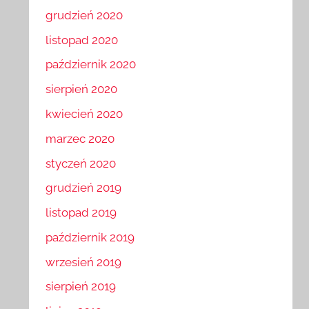
grudzień 2020
listopad 2020
październik 2020
sierpień 2020
kwiecień 2020
marzec 2020
styczeń 2020
grudzień 2019
listopad 2019
październik 2019
wrzesień 2019
sierpień 2019