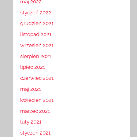
maj 2022
styczeń 2022
grudzień 2021
listopad 2021
wrzesień 2021
sierpień 2021
lipiec 2021
czerwiec 2021
maj 2021
kwiecień 2021
marzec 2021
luty 2021
styczeń 2021