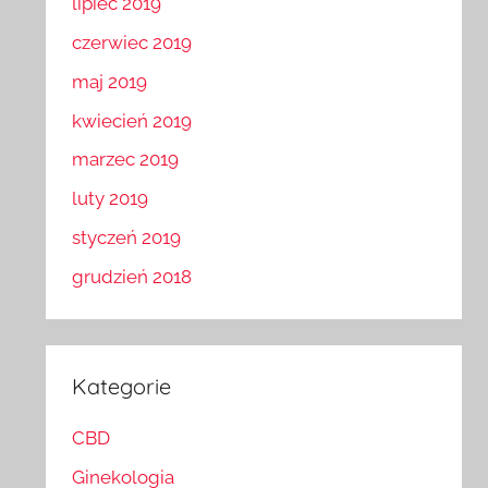
lipiec 2019
czerwiec 2019
maj 2019
kwiecień 2019
marzec 2019
luty 2019
styczeń 2019
grudzień 2018
Kategorie
CBD
Ginekologia