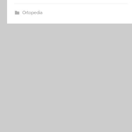
Ortopedia