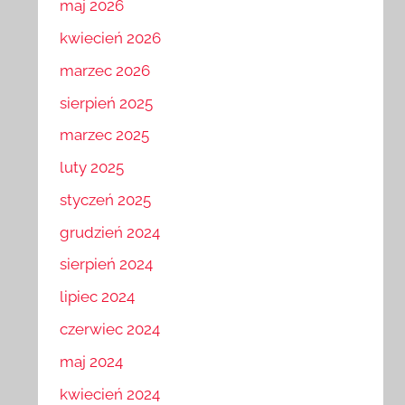
maj 2026
kwiecień 2026
marzec 2026
sierpień 2025
marzec 2025
luty 2025
styczeń 2025
grudzień 2024
sierpień 2024
lipiec 2024
czerwiec 2024
maj 2024
kwiecień 2024