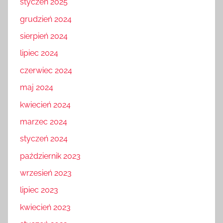
styczeń 2025
grudzień 2024
sierpień 2024
lipiec 2024
czerwiec 2024
maj 2024
kwiecień 2024
marzec 2024
styczeń 2024
październik 2023
wrzesień 2023
lipiec 2023
kwiecień 2023