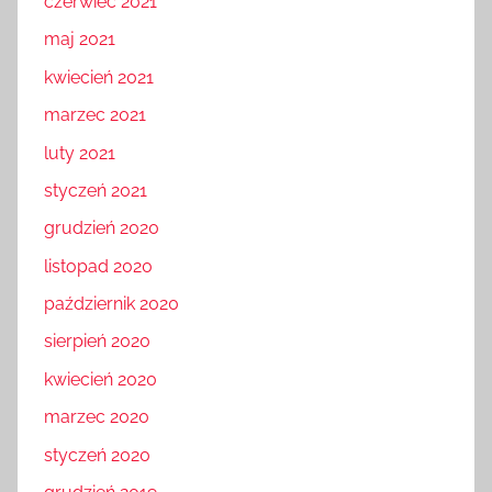
czerwiec 2021
maj 2021
kwiecień 2021
marzec 2021
luty 2021
styczeń 2021
grudzień 2020
listopad 2020
październik 2020
sierpień 2020
kwiecień 2020
marzec 2020
styczeń 2020