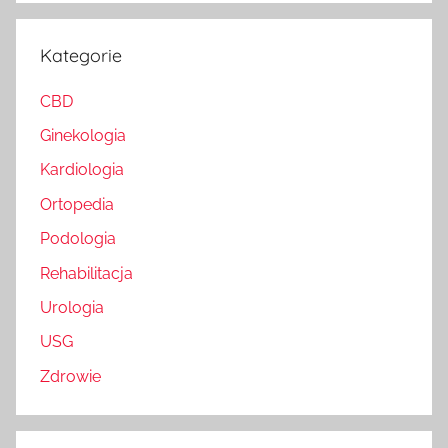
Kategorie
CBD
Ginekologia
Kardiologia
Ortopedia
Podologia
Rehabilitacja
Urologia
USG
Zdrowie