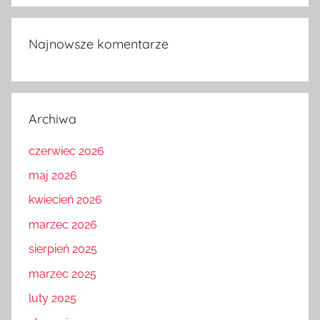
Najnowsze komentarze
Archiwa
czerwiec 2026
maj 2026
kwiecień 2026
marzec 2026
sierpień 2025
marzec 2025
luty 2025