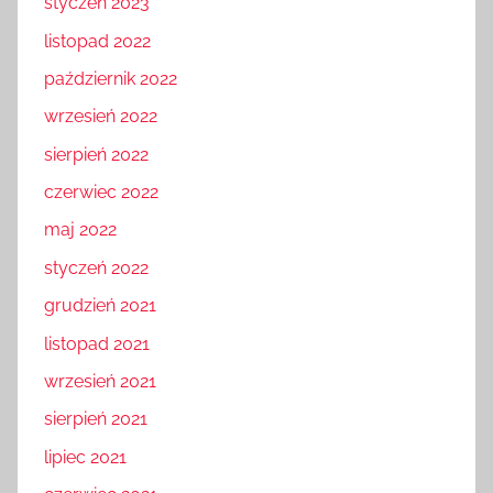
styczeń 2023
listopad 2022
październik 2022
wrzesień 2022
sierpień 2022
czerwiec 2022
maj 2022
styczeń 2022
grudzień 2021
listopad 2021
wrzesień 2021
sierpień 2021
lipiec 2021