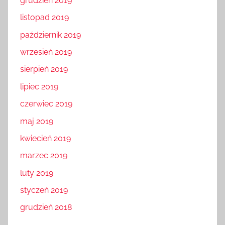
grudzień 2019
listopad 2019
październik 2019
wrzesień 2019
sierpień 2019
lipiec 2019
czerwiec 2019
maj 2019
kwiecień 2019
marzec 2019
luty 2019
styczeń 2019
grudzień 2018