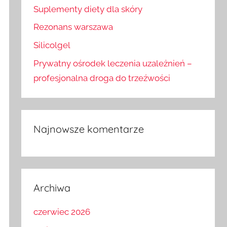
Suplementy diety dla skóry
Rezonans warszawa
Silicolgel
Prywatny ośrodek leczenia uzależnień –
profesjonalna droga do trzeźwości
Najnowsze komentarze
Archiwa
czerwiec 2026