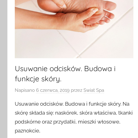
Usuwanie odcisków. Budowa i
funkcje skóry.
Napisano
6 czerwca, 2019
przez
Swiat Spa
Usuwanie odcisków. Budowa i funkcje skóry. Na
skórę składa się: naskórek, skóra właściwa, tkanki
podskórne oraz przydatki, mieszki włosowe,
paznokcie,