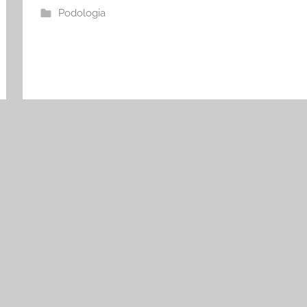
Podologia