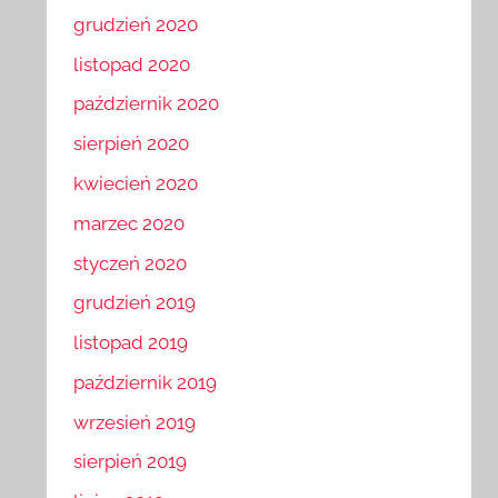
grudzień 2020
listopad 2020
październik 2020
sierpień 2020
kwiecień 2020
marzec 2020
styczeń 2020
grudzień 2019
listopad 2019
październik 2019
wrzesień 2019
sierpień 2019