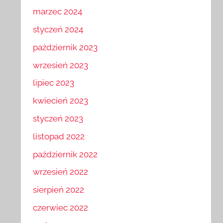
marzec 2024
styczeń 2024
październik 2023
wrzesień 2023
lipiec 2023
kwiecień 2023
styczeń 2023
listopad 2022
październik 2022
wrzesień 2022
sierpień 2022
czerwiec 2022