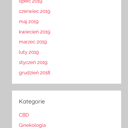
lipiec 2019
czerwiec 2019
maj 2019
kwiecień 2019
marzec 2019
luty 2019
styczeń 2019
grudzień 2018
Kategorie
CBD
Ginekologia