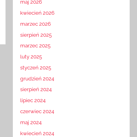
maj 2026
kwiecień 2026
marzec 2026
sierpień 2025
marzec 2025
luty 2025
styczeń 2025
grudzień 2024
sierpień 2024
lipiec 2024
czerwiec 2024
maj 2024
kwiecień 2024