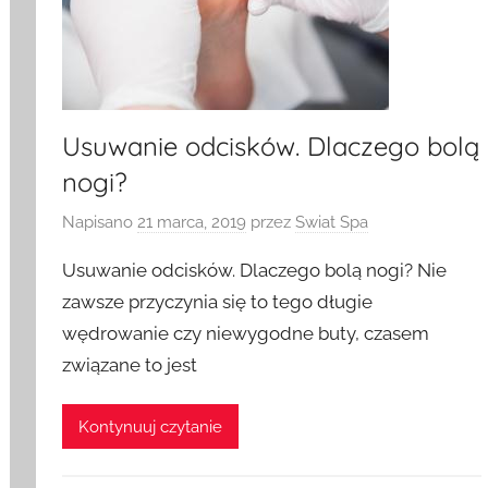
Usuwanie odcisków. Dlaczego bolą
nogi?
Napisano
21 marca, 2019
przez
Swiat Spa
Usuwanie odcisków. Dlaczego bolą nogi? Nie
zawsze przyczynia się to tego długie
wędrowanie czy niewygodne buty, czasem
związane to jest
Kontynuuj czytanie