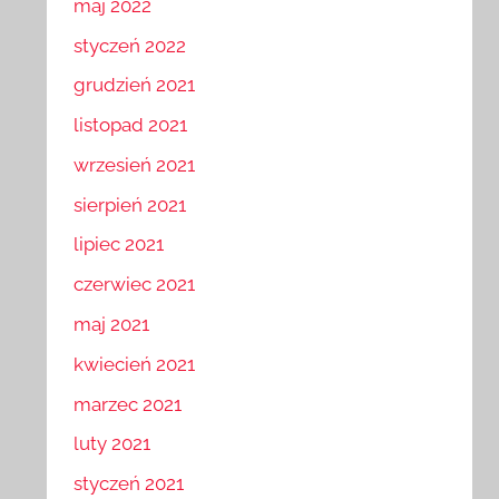
maj 2022
styczeń 2022
grudzień 2021
listopad 2021
wrzesień 2021
sierpień 2021
lipiec 2021
czerwiec 2021
maj 2021
kwiecień 2021
marzec 2021
luty 2021
styczeń 2021