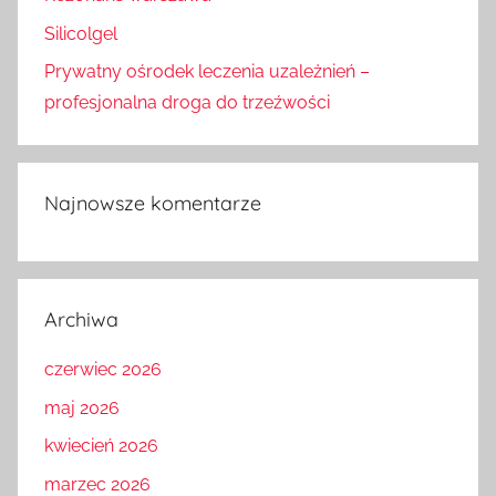
Silicolgel
Prywatny ośrodek leczenia uzależnień –
profesjonalna droga do trzeźwości
Najnowsze komentarze
Archiwa
czerwiec 2026
maj 2026
kwiecień 2026
marzec 2026