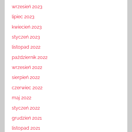
wrzesień 2023
lipiec 2023
kwiecień 2023
styczeń 2023
listopad 2022
październik 2022
wrzesień 2022
sierpień 2022
czerwiec 2022
maj 2022
styczeń 2022
grudzień 2021
listopad 2021