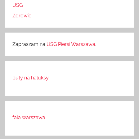
USG
Zdrowie
Zapraszam na
USG Piersi Warszawa
.
buty na haluksy
fala warszawa