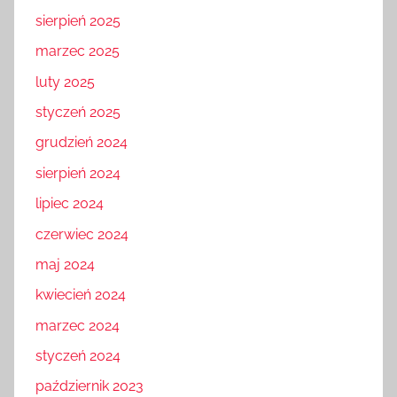
sierpień 2025
marzec 2025
luty 2025
styczeń 2025
grudzień 2024
sierpień 2024
lipiec 2024
czerwiec 2024
maj 2024
kwiecień 2024
marzec 2024
styczeń 2024
październik 2023