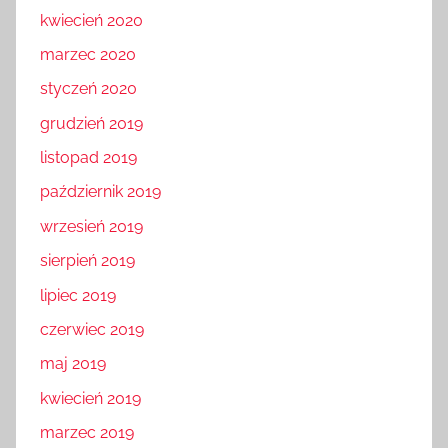
kwiecień 2020
marzec 2020
styczeń 2020
grudzień 2019
listopad 2019
październik 2019
wrzesień 2019
sierpień 2019
lipiec 2019
czerwiec 2019
maj 2019
kwiecień 2019
marzec 2019