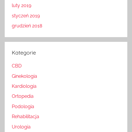
luty 2019
styczeń 2019
grudzień 2018
Kategorie
CBD
Ginekologia
Kardiologia
Ortopedia
Podologia
Rehabilitacja
Urologia