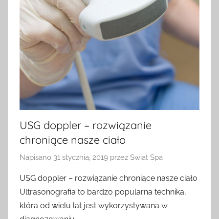
USG doppler – rozwiązanie
chroniące nasze ciało
Napisano
31 stycznia, 2019
przez
Swiat Spa
USG doppler – rozwiązanie chroniące nasze ciało
Ultrasonografia to bardzo popularna technika,
która od wielu lat jest wykorzystywana w