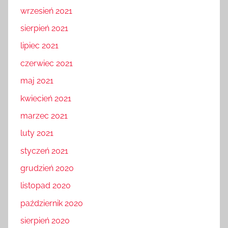
wrzesień 2021
sierpień 2021
lipiec 2021
czerwiec 2021
maj 2021
kwiecień 2021
marzec 2021
luty 2021
styczeń 2021
grudzień 2020
listopad 2020
październik 2020
sierpień 2020