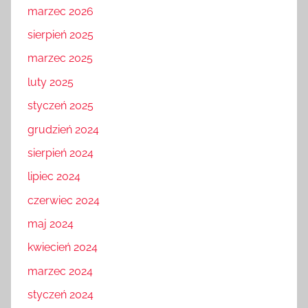
marzec 2026
sierpień 2025
marzec 2025
luty 2025
styczeń 2025
grudzień 2024
sierpień 2024
lipiec 2024
czerwiec 2024
maj 2024
kwiecień 2024
marzec 2024
styczeń 2024