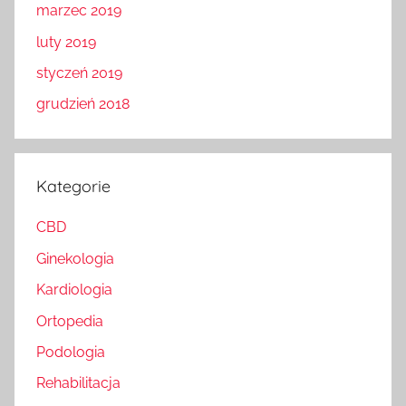
marzec 2019
luty 2019
styczeń 2019
grudzień 2018
Kategorie
CBD
Ginekologia
Kardiologia
Ortopedia
Podologia
Rehabilitacja