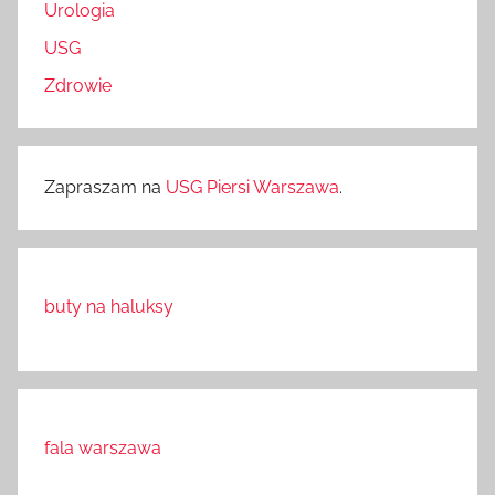
Urologia
USG
Zdrowie
Zapraszam na
USG Piersi Warszawa
.
buty na haluksy
fala warszawa