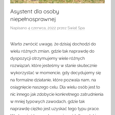
Asystent dla osoby
niepełnosprawnej
Napisano
4 czerwca, 2022
przez
Swiat Spa
Warto zwrócić uwagę, że dzisiaj dochodzi do
wielu różnych zmian, gdzie tak naprawdę do
dyspozycji otrzymujemy wiele różnych
rozwiązań, które jesteśmy w stanie skutecznie
wykorzystać w momencie, gdy decydujemy się
na formalne działanie, które pozwala nam, na
osiągnięcie naszego celu. Dla wielu osób jest to
nic innego jak zdobycie konkretnego zatrudnienia
w mniej typowych zawodach, gdzie tak
naprawdę ciężko jest uzyskać tego typu prace.