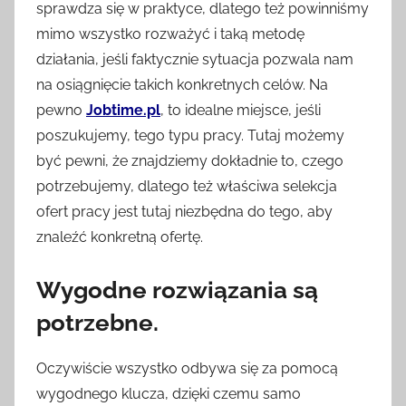
sprawdza się w praktyce, dlatego też powinniśmy
mimo wszystko rozważyć i taką metodę
działania, jeśli faktycznie sytuacja pozwala nam
na osiągnięcie takich konkretnych celów. Na
pewno
Jobtime.pl
, to idealne miejsce, jeśli
poszukujemy, tego typu pracy. Tutaj możemy
być pewni, że znajdziemy dokładnie to, czego
potrzebujemy, dlatego też właściwa selekcja
ofert pracy jest tutaj niezbędna do tego, aby
znaleźć konkretną ofertę.
Wygodne rozwiązania są
potrzebne.
Oczywiście wszystko odbywa się za pomocą
wygodnego klucza, dzięki czemu samo