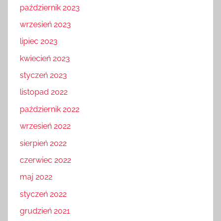
październik 2023
wrzesień 2023
lipiec 2023
kwiecień 2023
styczeń 2023
listopad 2022
październik 2022
wrzesień 2022
sierpień 2022
czerwiec 2022
maj 2022
styczeń 2022
grudzień 2021