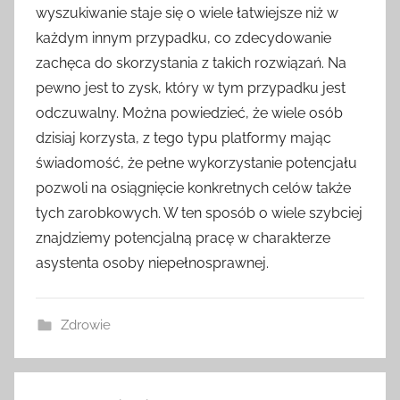
wyszukiwanie staje się o wiele łatwiejsze niż w
każdym innym przypadku, co zdecydowanie
zachęca do skorzystania z takich rozwiązań. Na
pewno jest to zysk, który w tym przypadku jest
odczuwalny. Można powiedzieć, że wiele osób
dzisiaj korzysta, z tego typu platformy mając
świadomość, że pełne wykorzystanie potencjału
pozwoli na osiągnięcie konkretnych celów także
tych zarobkowych. W ten sposób o wiele szybciej
znajdziemy potencjalną pracę w charakterze
asystenta osoby niepełnosprawnej.
Zdrowie
Nawigacja