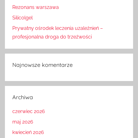
Rezonans warszawa
Silicolgel
Prywatny ośrodek leczenia uzależnień –
profesjonalna droga do trzeźwości
Najnowsze komentarze
Archiwa
czerwiec 2026
maj 2026
kwiecień 2026