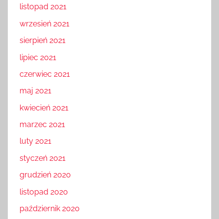
listopad 2021
wrzesień 2021
sierpień 2021
lipiec 2021
czerwiec 2021
maj 2021
kwiecień 2021
marzec 2021
luty 2021
styczeń 2021
grudzień 2020
listopad 2020
październik 2020