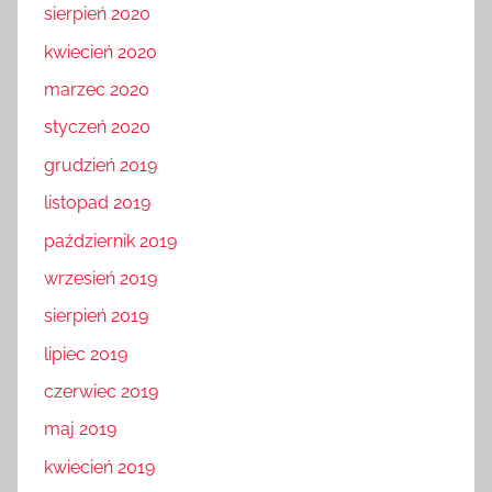
sierpień 2020
kwiecień 2020
marzec 2020
styczeń 2020
grudzień 2019
listopad 2019
październik 2019
wrzesień 2019
sierpień 2019
lipiec 2019
czerwiec 2019
maj 2019
kwiecień 2019