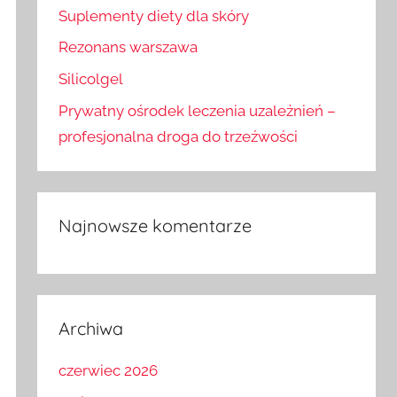
Suplementy diety dla skóry
Rezonans warszawa
Silicolgel
Prywatny ośrodek leczenia uzależnień –
profesjonalna droga do trzeźwości
Najnowsze komentarze
Archiwa
czerwiec 2026