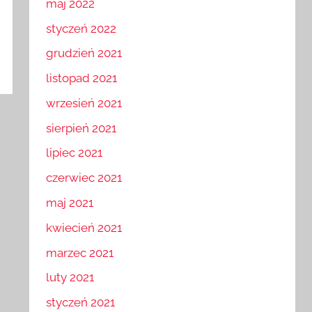
maj 2022
styczeń 2022
grudzień 2021
listopad 2021
wrzesień 2021
sierpień 2021
lipiec 2021
czerwiec 2021
maj 2021
kwiecień 2021
marzec 2021
luty 2021
styczeń 2021