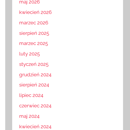
maj 2026
kwiecień 2026
marzec 2026
sierpień 2025
marzec 2025
luty 2025
styczeń 2025
grudzień 2024
sierpień 2024
lipiec 2024
czerwiec 2024
maj 2024
kwiecień 2024