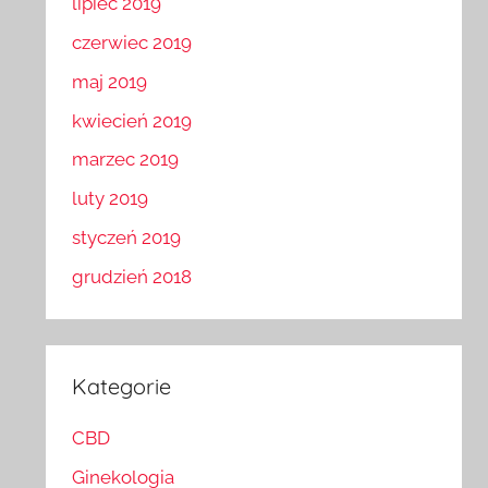
lipiec 2019
czerwiec 2019
maj 2019
kwiecień 2019
marzec 2019
luty 2019
styczeń 2019
grudzień 2018
Kategorie
CBD
Ginekologia