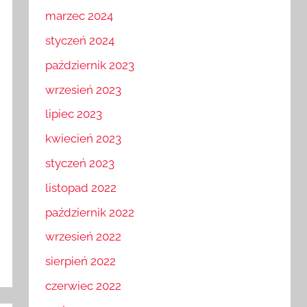
marzec 2024
styczeń 2024
październik 2023
wrzesień 2023
lipiec 2023
kwiecień 2023
styczeń 2023
listopad 2022
październik 2022
wrzesień 2022
sierpień 2022
czerwiec 2022