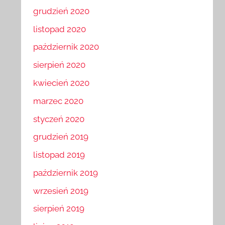
grudzień 2020
listopad 2020
październik 2020
sierpień 2020
kwiecień 2020
marzec 2020
styczeń 2020
grudzień 2019
listopad 2019
październik 2019
wrzesień 2019
sierpień 2019