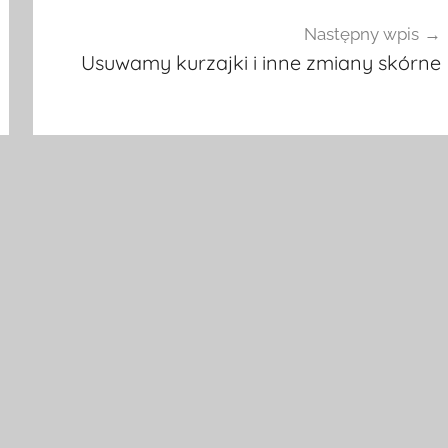
Następny wpis
Usuwamy kurzajki i inne zmiany skórne