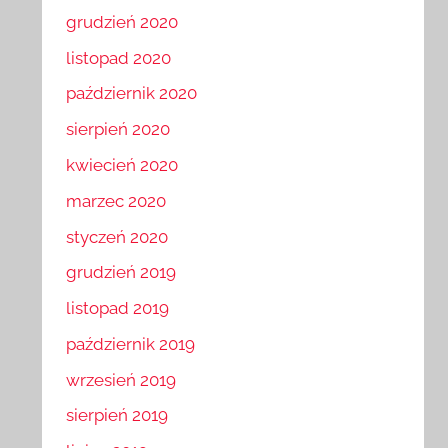
grudzień 2020
listopad 2020
październik 2020
sierpień 2020
kwiecień 2020
marzec 2020
styczeń 2020
grudzień 2019
listopad 2019
październik 2019
wrzesień 2019
sierpień 2019