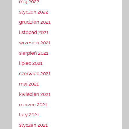
maj 2022
styczeń 2022
grudzień 2021
listopad 2021
wrzesień 2021
sierpień 2021
lipiec 2021
czerwiec 2021
maj 2021
kwiecień 2021
marzec 2021
luty 2021
styczeń 2021