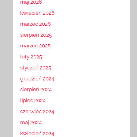
maj 2026
kwiecień 2026
marzec 2026
sierpień 2025
marzec 2025
luty 2025
styczeń 2025
grudzień 2024
sierpień 2024
lipiec 2024
czerwiec 2024
maj 2024
kwiecień 2024