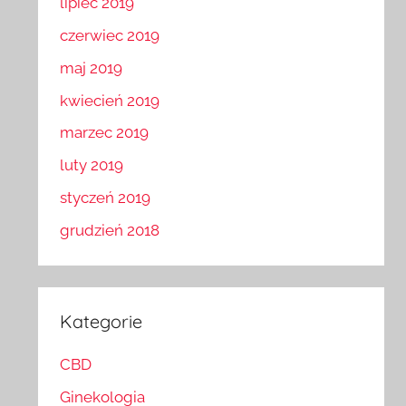
lipiec 2019
czerwiec 2019
maj 2019
kwiecień 2019
marzec 2019
luty 2019
styczeń 2019
grudzień 2018
Kategorie
CBD
Ginekologia