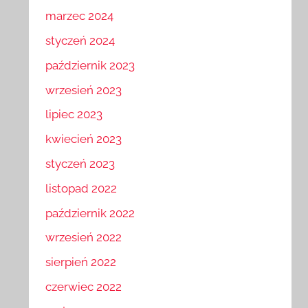
marzec 2024
styczeń 2024
październik 2023
wrzesień 2023
lipiec 2023
kwiecień 2023
styczeń 2023
listopad 2022
październik 2022
wrzesień 2022
sierpień 2022
czerwiec 2022