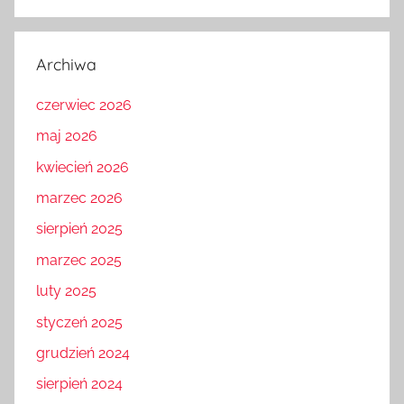
Archiwa
czerwiec 2026
maj 2026
kwiecień 2026
marzec 2026
sierpień 2025
marzec 2025
luty 2025
styczeń 2025
grudzień 2024
sierpień 2024