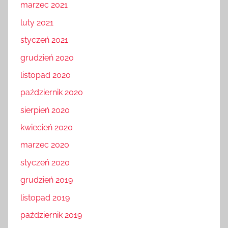
marzec 2021
luty 2021
styczeń 2021
grudzień 2020
listopad 2020
październik 2020
sierpień 2020
kwiecień 2020
marzec 2020
styczeń 2020
grudzień 2019
listopad 2019
październik 2019