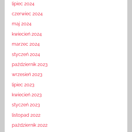
lipiec 2024
czerwiec 2024
maj 2024
kwiecień 2024
marzec 2024
styczeń 2024
październik 2023
wrzesień 2023
lipiec 2023
kwiecień 2023
styczeń 2023
listopad 2022
październik 2022