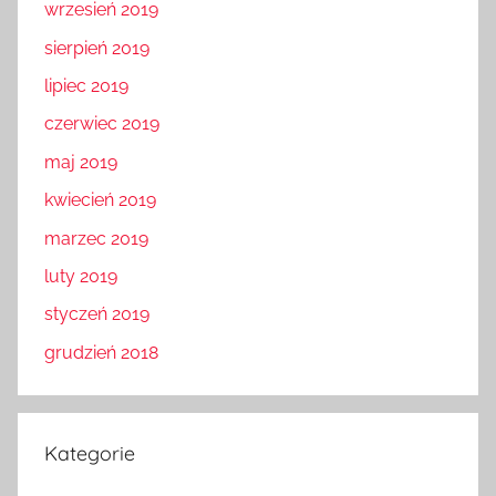
wrzesień 2019
sierpień 2019
lipiec 2019
czerwiec 2019
maj 2019
kwiecień 2019
marzec 2019
luty 2019
styczeń 2019
grudzień 2018
Kategorie