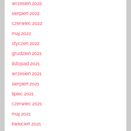
wrzesień 2022
sierpień 2022
czerwiec 2022
maj 2022
styczeń 2022
grudzień 2021
listopad 2021
wrzesień 2021
sierpień 2021
lipiec 2021
czerwiec 2021
maj 2021
kwiecień 2021