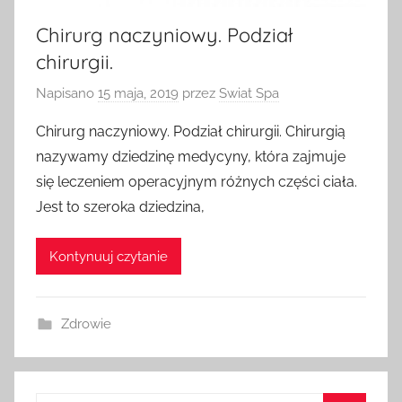
Chirurg naczyniowy. Podział
chirurgii.
Napisano
15 maja, 2019
przez
Swiat Spa
Chirurg naczyniowy. Podział chirurgii. Chirurgią
nazywamy dziedzinę medycyny, która zajmuje
się leczeniem operacyjnym różnych części ciała.
Jest to szeroka dziedzina,
Kontynuuj czytanie
Zdrowie