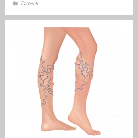
Zdrowie