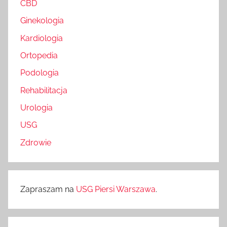
CBD
Ginekologia
Kardiologia
Ortopedia
Podologia
Rehabilitacja
Urologia
USG
Zdrowie
Zapraszam na
USG Piersi Warszawa
.