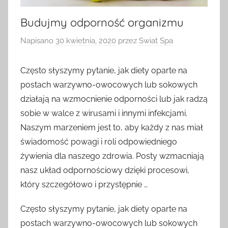
Budujmy odporność organizmu
Napisano
30 kwietnia, 2020
przez
Swiat Spa
Często słyszymy pytanie, jak diety oparte na
postach warzywno-owocowych lub sokowych
działają na wzmocnienie odporności lub jak radzą
sobie w walce z wirusami i innymi infekcjami.
Naszym marzeniem jest to, aby każdy z nas miał
świadomość powagi i roli odpowiedniego
żywienia dla naszego zdrowia. Posty wzmacniają
nasz układ odpornościowy dzięki procesowi,
który szczegółowo i przystępnie …
Często słyszymy pytanie, jak diety oparte na
postach warzywno-owocowych lub sokowych