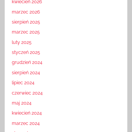
kwiecień 2026
marzec 2026
sierpień 2025
marzec 2025
luty 2025
styczeń 2025
grudzień 2024
sierpień 2024
lipiec 2024
czerwiec 2024
maj 2024
kwiecień 2024
marzec 2024