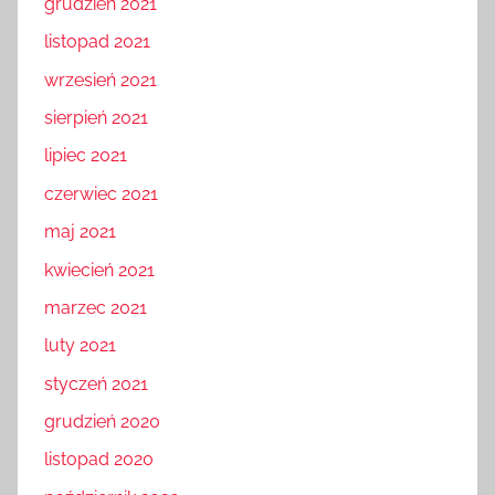
grudzień 2021
listopad 2021
wrzesień 2021
sierpień 2021
lipiec 2021
czerwiec 2021
maj 2021
kwiecień 2021
marzec 2021
luty 2021
styczeń 2021
grudzień 2020
listopad 2020