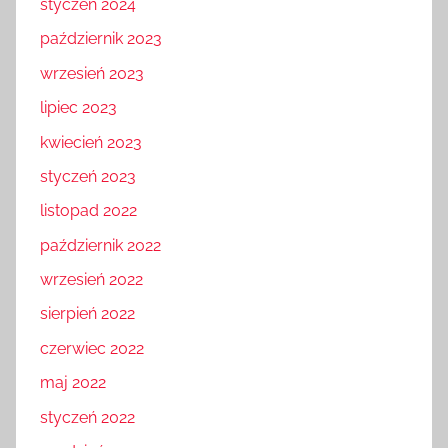
styczeń 2024
październik 2023
wrzesień 2023
lipiec 2023
kwiecień 2023
styczeń 2023
listopad 2022
październik 2022
wrzesień 2022
sierpień 2022
czerwiec 2022
maj 2022
styczeń 2022