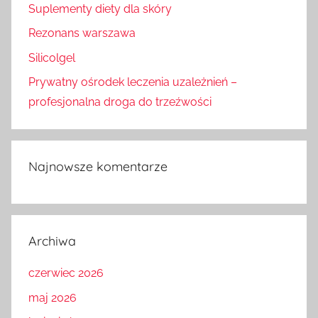
Suplementy diety dla skóry
Rezonans warszawa
Silicolgel
Prywatny ośrodek leczenia uzależnień –
profesjonalna droga do trzeźwości
Najnowsze komentarze
Archiwa
czerwiec 2026
maj 2026