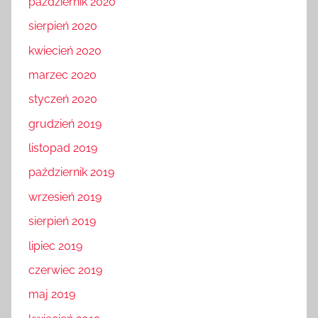
październik 2020
sierpień 2020
kwiecień 2020
marzec 2020
styczeń 2020
grudzień 2019
listopad 2019
październik 2019
wrzesień 2019
sierpień 2019
lipiec 2019
czerwiec 2019
maj 2019