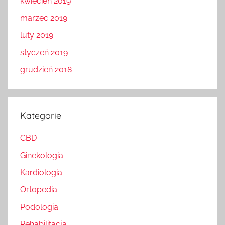
kwiecień 2019
marzec 2019
luty 2019
styczeń 2019
grudzień 2018
Kategorie
CBD
Ginekologia
Kardiologia
Ortopedia
Podologia
Rehabilitacja