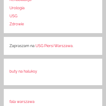
Urologia
USG
Zdrowie
Zapraszam na
USG Piersi Warszawa
.
buty na haluksy
fala warszawa