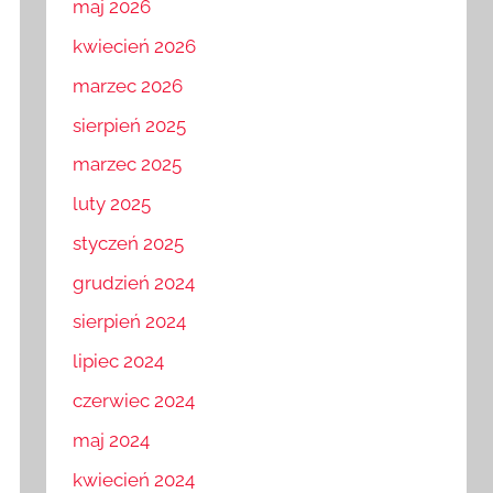
maj 2026
kwiecień 2026
marzec 2026
sierpień 2025
marzec 2025
luty 2025
styczeń 2025
grudzień 2024
sierpień 2024
lipiec 2024
czerwiec 2024
maj 2024
kwiecień 2024