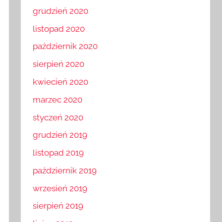
grudzień 2020
listopad 2020
październik 2020
sierpień 2020
kwiecień 2020
marzec 2020
styczeń 2020
grudzień 2019
listopad 2019
październik 2019
wrzesień 2019
sierpień 2019