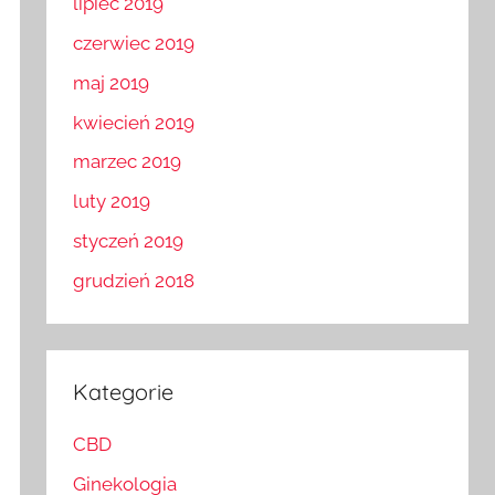
lipiec 2019
czerwiec 2019
maj 2019
kwiecień 2019
marzec 2019
luty 2019
styczeń 2019
grudzień 2018
Kategorie
CBD
Ginekologia