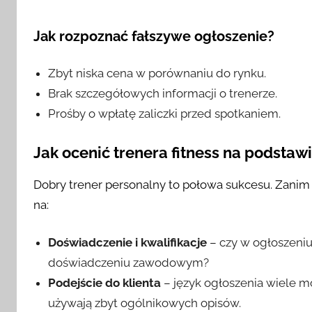
Jak rozpoznać fałszywe ogłoszenie?
Zbyt niska cena w porównaniu do rynku.
Brak szczegółowych informacji o trenerze.
Prośby o wpłatę zaliczki przed spotkaniem.
Jak ocenić trenera fitness na podstaw
Dobry trener personalny to połowa sukcesu. Zanim 
na:
Doświadczenie i kwalifikacje
– czy w ogłoszeniu
doświadczeniu zawodowym?
Podejście do klienta
– język ogłoszenia wiele mó
używają zbyt ogólnikowych opisów.