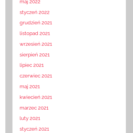
maj 2022
styczeń 2022
grudzień 2021
listopad 2021
wrzesień 2021
sierpień 2021
lipiec 2021
czerwiec 2021
maj 2021
kwiecień 2021
marzec 2021
luty 2021
styczeń 2021