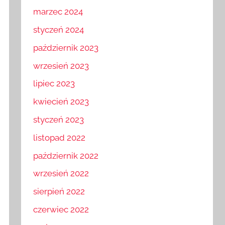
marzec 2024
styczeń 2024
październik 2023
wrzesień 2023
lipiec 2023
kwiecień 2023
styczeń 2023
listopad 2022
październik 2022
wrzesień 2022
sierpień 2022
czerwiec 2022