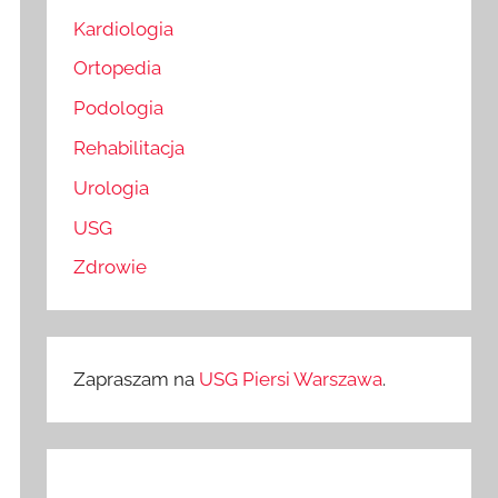
Kardiologia
Ortopedia
Podologia
Rehabilitacja
Urologia
USG
Zdrowie
Zapraszam na
USG Piersi Warszawa
.