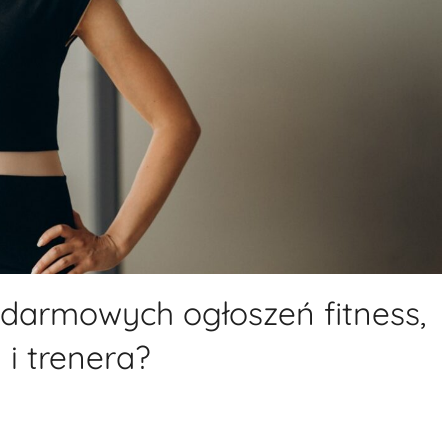
 darmowych ogłoszeń fitness,
 i trenera?