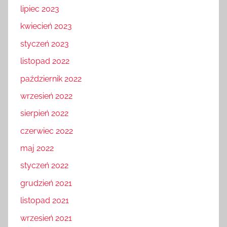
lipiec 2023
kwiecień 2023
styczeń 2023
listopad 2022
październik 2022
wrzesień 2022
sierpień 2022
czerwiec 2022
maj 2022
styczeń 2022
grudzień 2021
listopad 2021
wrzesień 2021