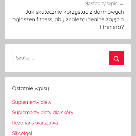
Następny wpis
Jak skutecznie korzystać z darmowych
ogłoszeń fitness, aby znaleźć idealne zajęcia
i trenera?
Szukaj
dla:
Szukaj
Ostatnie wpisy
Suplementy diety
Suplementy diety dla skóry
Rezonans warszawa
Silicolgel