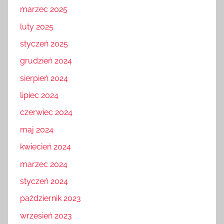
marzec 2025
luty 2025
styczeń 2025
grudzień 2024
sierpień 2024
lipiec 2024
czerwiec 2024
maj 2024
kwiecień 2024
marzec 2024
styczeń 2024
październik 2023
wrzesień 2023