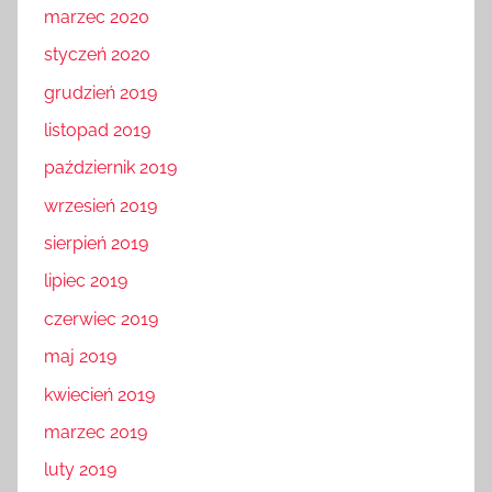
marzec 2020
styczeń 2020
grudzień 2019
listopad 2019
październik 2019
wrzesień 2019
sierpień 2019
lipiec 2019
czerwiec 2019
maj 2019
kwiecień 2019
marzec 2019
luty 2019