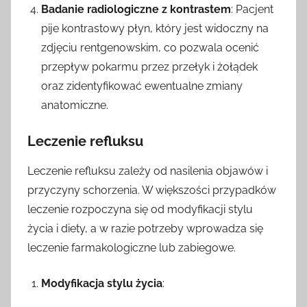
Badanie radiologiczne z kontrastem
: Pacjent
pije kontrastowy płyn, który jest widoczny na
zdjęciu rentgenowskim, co pozwala ocenić
przepływ pokarmu przez przełyk i żołądek
oraz zidentyfikować ewentualne zmiany
anatomiczne.
Leczenie refluksu
Leczenie refluksu zależy od nasilenia objawów i
przyczyny schorzenia. W większości przypadków
leczenie rozpoczyna się od modyfikacji stylu
życia i diety, a w razie potrzeby wprowadza się
leczenie farmakologiczne lub zabiegowe.
Modyfikacja stylu życia
: