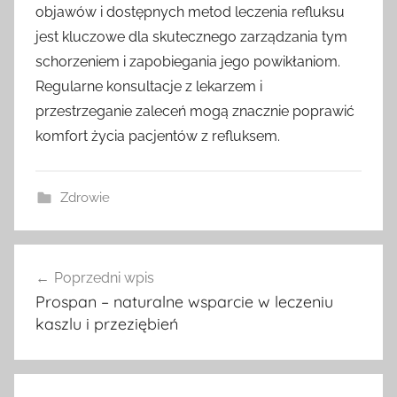
objawów i dostępnych metod leczenia refluksu
jest kluczowe dla skutecznego zarządzania tym
schorzeniem i zapobiegania jego powikłaniom.
Regularne konsultacje z lekarzem i
przestrzeganie zaleceń mogą znacznie poprawić
komfort życia pacjentów z refluksem.
Zdrowie
Nawigacja
Poprzedni wpis
wpisu
Prospan – naturalne wsparcie w leczeniu
kaszlu i przeziębień