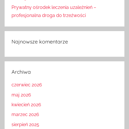
Prywatny ośrodek leczenia uzależnień –
profesjonalna droga do trzeźwości
Najnowsze komentarze
Archiwa
czerwiec 2026
maj 2026
kwiecień 2026
marzec 2026
sierpień 2025