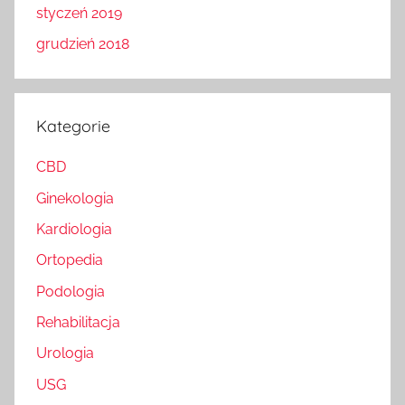
styczeń 2019
grudzień 2018
Kategorie
CBD
Ginekologia
Kardiologia
Ortopedia
Podologia
Rehabilitacja
Urologia
USG