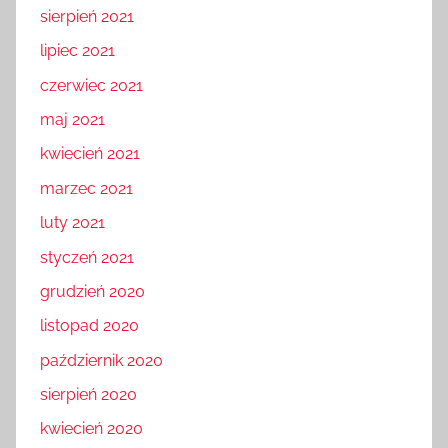
sierpień 2021
lipiec 2021
czerwiec 2021
maj 2021
kwiecień 2021
marzec 2021
luty 2021
styczeń 2021
grudzień 2020
listopad 2020
październik 2020
sierpień 2020
kwiecień 2020