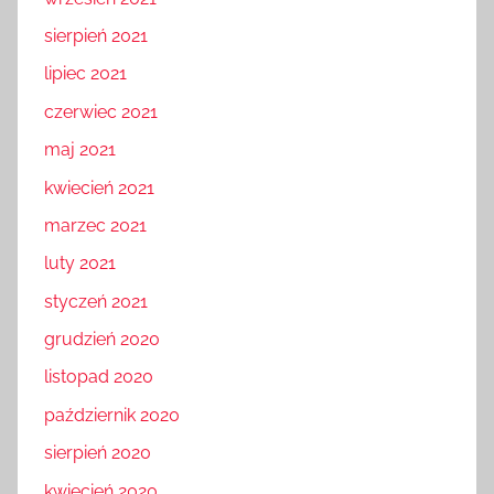
sierpień 2021
lipiec 2021
czerwiec 2021
maj 2021
kwiecień 2021
marzec 2021
luty 2021
styczeń 2021
grudzień 2020
listopad 2020
październik 2020
sierpień 2020
kwiecień 2020