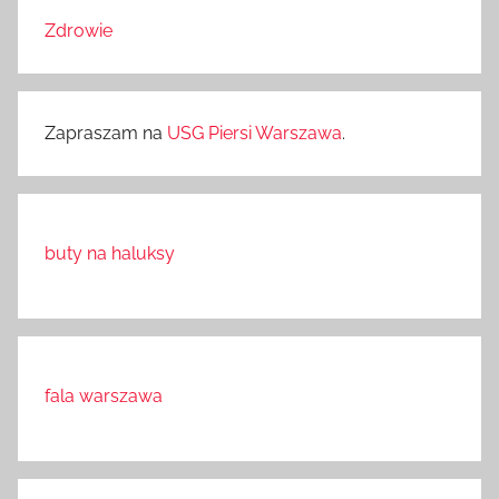
Zdrowie
Zapraszam na
USG Piersi Warszawa
.
buty na haluksy
fala warszawa