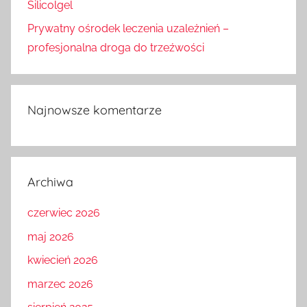
Silicolgel
Prywatny ośrodek leczenia uzależnień –
profesjonalna droga do trzeźwości
Najnowsze komentarze
Archiwa
czerwiec 2026
maj 2026
kwiecień 2026
marzec 2026