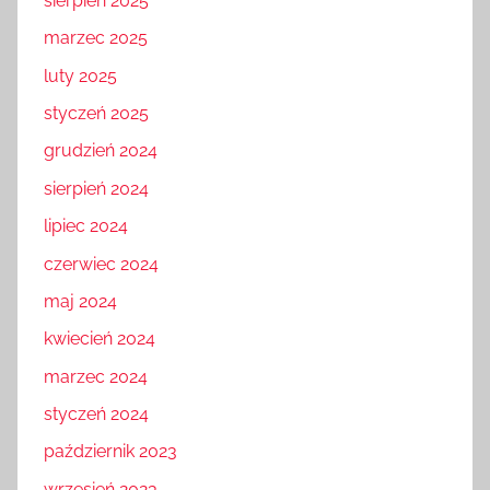
sierpień 2025
marzec 2025
luty 2025
styczeń 2025
grudzień 2024
sierpień 2024
lipiec 2024
czerwiec 2024
maj 2024
kwiecień 2024
marzec 2024
styczeń 2024
październik 2023
wrzesień 2023