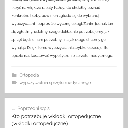
liczyć na większe rabaty. Każdy, kto chciałby poznać
konkretne liczby, powinien zgłosić się do wybranej
wypożyczalni i poprosić o wycenę usługi. Zanim jednak tam
się zgłosimy, ustalmy, czego dokładnie potrzebujemy, jaki
sprzęt będzie nam potrzebny i na jak długo chcemy go
wynająć. Dzięki temu wypożyczalnia szybko oszacuje, ile
będzie nas kosztować wypożyczenie sprzętu medycznego.
Ortopedia
wypożyczalnia sprzętu medycznego
Nawigacja
Poprzedni wpis
wpisu
Kto potrzebuje wkładki ortopedyczne
(wkładki ortopedyczne)