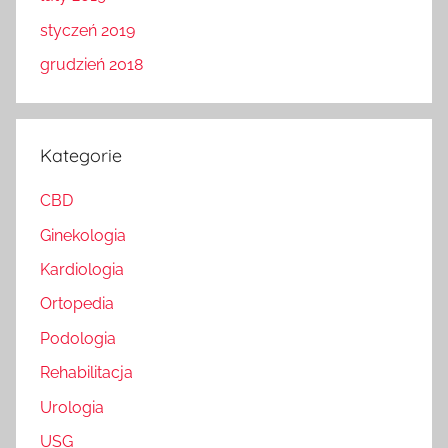
styczeń 2019
grudzień 2018
Kategorie
CBD
Ginekologia
Kardiologia
Ortopedia
Podologia
Rehabilitacja
Urologia
USG