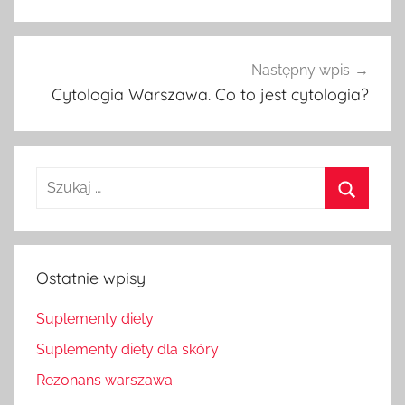
Następny wpis
Cytologia Warszawa. Co to jest cytologia?
Szukaj
dla:
Szukaj
Ostatnie wpisy
Suplementy diety
Suplementy diety dla skóry
Rezonans warszawa