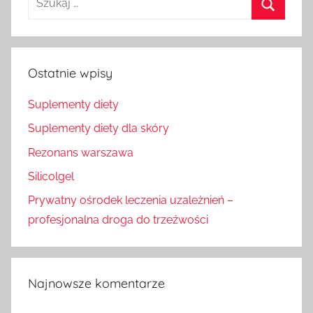
dla:
Szukaj
Ostatnie wpisy
Suplementy diety
Suplementy diety dla skóry
Rezonans warszawa
Silicolgel
Prywatny ośrodek leczenia uzależnień –
profesjonalna droga do trzeźwości
Najnowsze komentarze