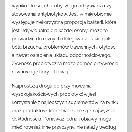
wyniku stresu, choroby, złego odżywiania czy
stosowania antybiotyków. Jeśli w mikrobiomie
występuje niekorzystna proporcja bakterii, która
jest indywidualna dla każdej osoby, może to
prowadzić do różnych dolegliwości takich jak
bólu brzucha, problemów trawiennych, otyłości,
a nawet osłabienia układu odpornościowego.
Żywność probiotyczna może pomóc przywrócić
równowagę flory jelitowej.
Najprostszą drogą do przyjmowania
wysokojakościowych probiotyków jest
korzystanie z najlepszych suplementów na rynku
oraz produktów, które tworzone są z najwyższą
dokładnością. Ponieważ jednak objawy mogą
mieć również inne przyczyny, nie należy według