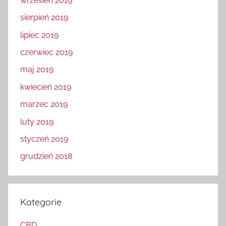
wrzesień 2019
sierpień 2019
lipiec 2019
czerwiec 2019
maj 2019
kwiecień 2019
marzec 2019
luty 2019
styczeń 2019
grudzień 2018
Kategorie
CBD