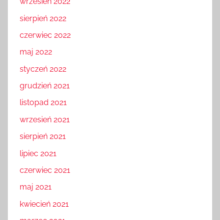
wrzesień 2022
sierpień 2022
czerwiec 2022
maj 2022
styczeń 2022
grudzień 2021
listopad 2021
wrzesień 2021
sierpień 2021
lipiec 2021
czerwiec 2021
maj 2021
kwiecień 2021