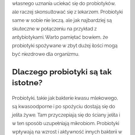
własnego uznania uciekać się do probiotyków,
ale raczej skonsultować się z lekarzem. Probiotyki
same w sobie nie leczą, ale jak najbardziej są
skuteczne w połączeniu na przykład z
antybiotykami. Warto pamiętać bowiem, że
probiotyki spożywane w zbyt dużej ilości mogą
być niezdrowe dla organizmu.
Dlaczego probiotyki są tak
istotne?
Probiotyki, takie jak bakterie kwasu mlekowego,
są kwasoodporne i po spożyciu dostają się do
jelita żywe. Tam przyczepiają się do ściany jelita i
w ten sposób uzupełniają mikrobiom. Probiotyki
wpływają na wzrost i aktywność innych bakterii w