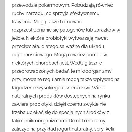
przewodzie pokarmowym. Pobudzają również
ruchy narządu, co sprzyja efektywnemu
trawieniu. Mogą także hamować
rozprzestrzenianie się patogenów lub zarazków w
jelicie. Niektóre probiotyki wytwarzają nawet
przeciwciała, dlatego są ważne dla układu
odpornościowego. Mogą również pomóc w
niektórych chorobach jelit. Według licznie
przeprowadzonych badań te mikroorganizmy
przyjmowane regularnie mogą także wpływać na
łagodzenie wysokiego ciśnienia krwi. Wiele
naturalnych produktów dostępnych na rynku
zawiera probiotyki, dzięki czemu zwykle nie
trzeba uciekać się do specjalnych środków z
takimi mikroorganizmami. Do nich możemy
zaliczyć na przykład jogurt naturalny, sery, kefir,