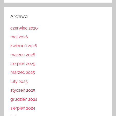
Archiwa
czerwiec 2026
maj 2026
kwiecień 2026
marzec 2026
sierpień 2025
marzec 2025
luty 2025
styczeń 2025
grudzień 2024
sierpień 2024