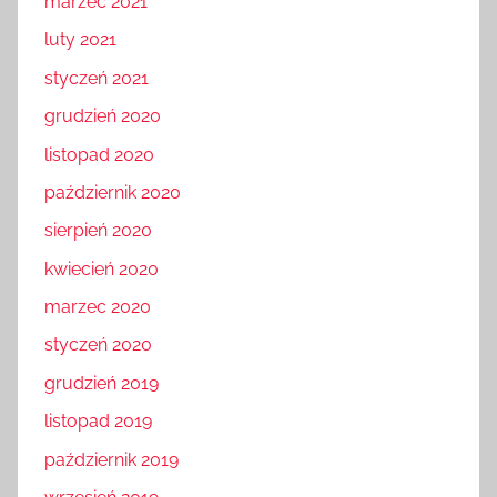
marzec 2021
luty 2021
styczeń 2021
grudzień 2020
listopad 2020
październik 2020
sierpień 2020
kwiecień 2020
marzec 2020
styczeń 2020
grudzień 2019
listopad 2019
październik 2019