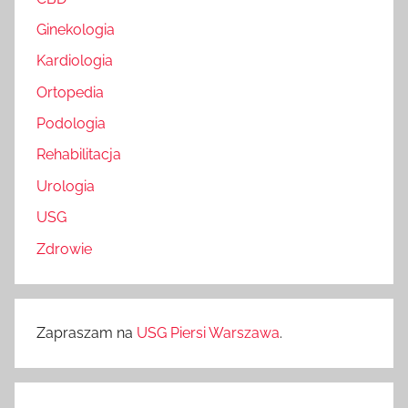
Ginekologia
Kardiologia
Ortopedia
Podologia
Rehabilitacja
Urologia
USG
Zdrowie
Zapraszam na
USG Piersi Warszawa
.