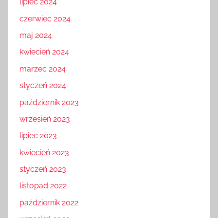
lipiec 2024
czerwiec 2024
maj 2024
kwiecień 2024
marzec 2024
styczeń 2024
październik 2023
wrzesień 2023
lipiec 2023
kwiecień 2023
styczeń 2023
listopad 2022
październik 2022