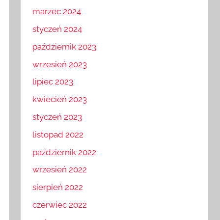
marzec 2024
styczeń 2024
październik 2023
wrzesień 2023
lipiec 2023
kwiecień 2023
styczeń 2023
listopad 2022
październik 2022
wrzesień 2022
sierpień 2022
czerwiec 2022