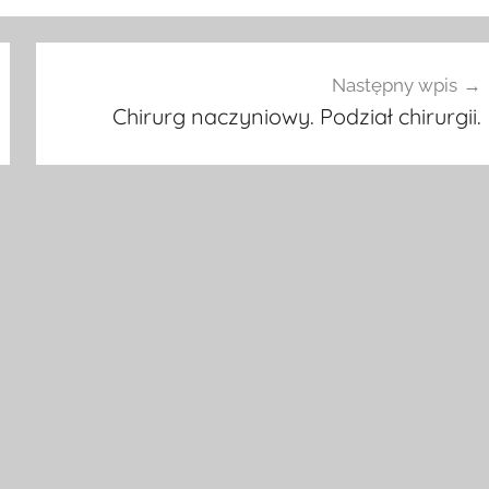
Następny wpis
Chirurg naczyniowy. Podział chirurgii.