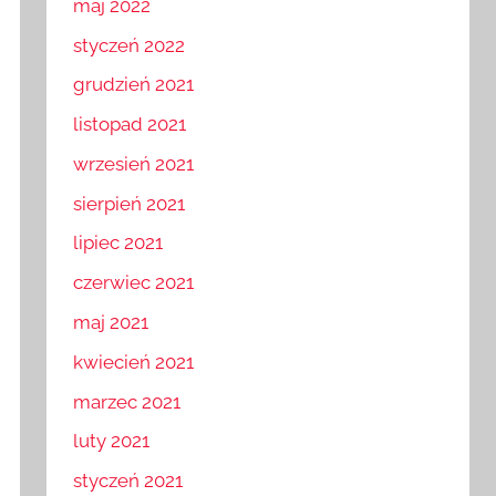
maj 2022
styczeń 2022
grudzień 2021
listopad 2021
wrzesień 2021
sierpień 2021
lipiec 2021
czerwiec 2021
maj 2021
kwiecień 2021
marzec 2021
luty 2021
styczeń 2021