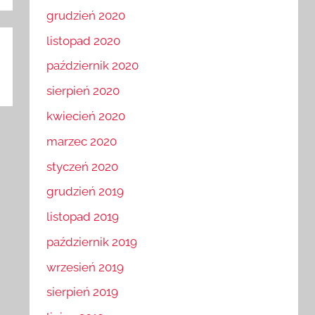
grudzień 2020
listopad 2020
październik 2020
sierpień 2020
kwiecień 2020
marzec 2020
styczeń 2020
grudzień 2019
listopad 2019
październik 2019
wrzesień 2019
sierpień 2019