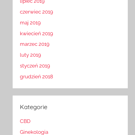
lipiec 2019
czerwiec 2019
maj 2019
kwiecień 2019
marzec 2019
luty 2019
styczeń 2019
grudzień 2018
Kategorie
CBD
Ginekologia