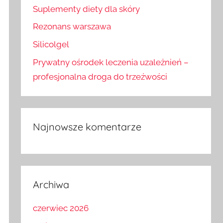
Suplementy diety dla skóry
Rezonans warszawa
Silicolgel
Prywatny ośrodek leczenia uzależnień –
profesjonalna droga do trzeźwości
Najnowsze komentarze
Archiwa
czerwiec 2026