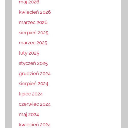
maj 2026
kwiecień 2026
marzec 2026
sierpień 2025
marzec 2025
luty 2025
styczeń 2025
grudzień 2024
sierpień 2024
lipiec 2024
czerwiec 2024
maj 2024
kwiecień 2024