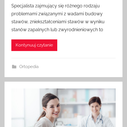
Specjalista zajmujący się różnego rodzaju
problemami związanymi z wadami budowy
stawów, zniekształceniami stawów w wyniku
stanów zapalnych lub zwyrodnieniowych to
Kontynuuj czytanie
Ortopedia