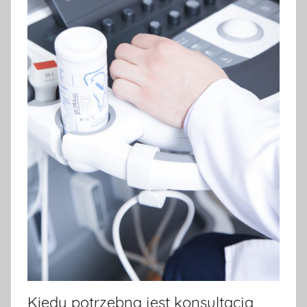
Kiedy potrzebna jest konsultacja