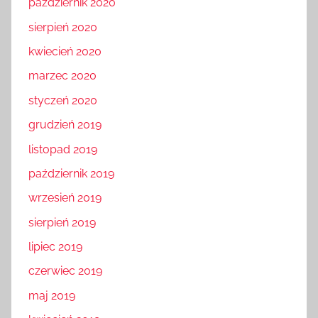
październik 2020
sierpień 2020
kwiecień 2020
marzec 2020
styczeń 2020
grudzień 2019
listopad 2019
październik 2019
wrzesień 2019
sierpień 2019
lipiec 2019
czerwiec 2019
maj 2019