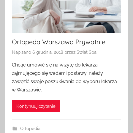
Ortopeda Warszawa Prywatnie
Napisano
6 grudnia, 2018
przez
Swiat Spa
Chcąc umówić się na wizytę do lekarza
zajmującego się wadami postawy, należy
zawęzić swoje poszukiwania do wyboru lekarza
w Warszawie,
Kontynuuj czytanie
Ortopedia