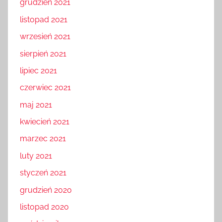
grudzień 2021
listopad 2021
wrzesień 2021
sierpień 2021
lipiec 2021
czerwiec 2021
maj 2021
kwiecień 2021
marzec 2021
luty 2021
styczeń 2021
grudzień 2020
listopad 2020