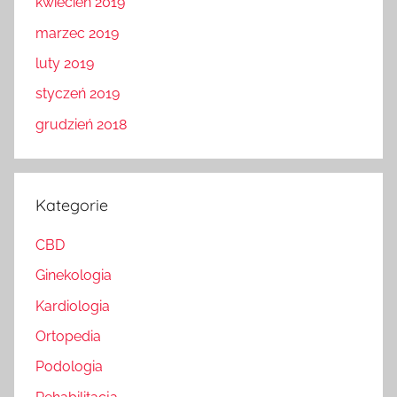
kwiecień 2019
marzec 2019
luty 2019
styczeń 2019
grudzień 2018
Kategorie
CBD
Ginekologia
Kardiologia
Ortopedia
Podologia