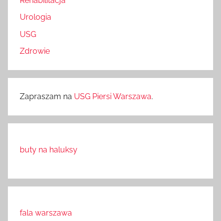
Rehabilitacja
Urologia
USG
Zdrowie
Zapraszam na
USG Piersi Warszawa
.
buty na haluksy
fala warszawa