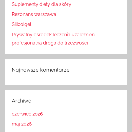
Suplementy diety dla skóry
Rezonans warszawa
Silicolgel
Prywatny ośrodek leczenia uzależnień –
profesjonalna droga do trzeźwości
Najnowsze komentarze
Archiwa
czerwiec 2026
maj 2026