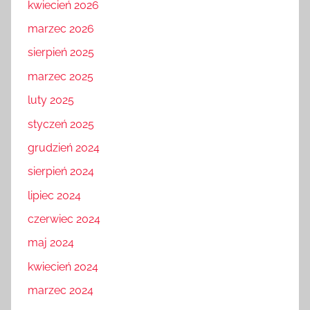
kwiecień 2026
marzec 2026
sierpień 2025
marzec 2025
luty 2025
styczeń 2025
grudzień 2024
sierpień 2024
lipiec 2024
czerwiec 2024
maj 2024
kwiecień 2024
marzec 2024