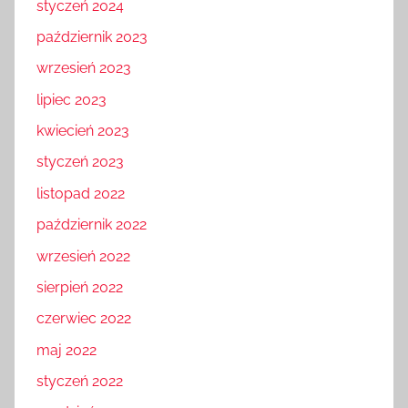
styczeń 2024
październik 2023
wrzesień 2023
lipiec 2023
kwiecień 2023
styczeń 2023
listopad 2022
październik 2022
wrzesień 2022
sierpień 2022
czerwiec 2022
maj 2022
styczeń 2022