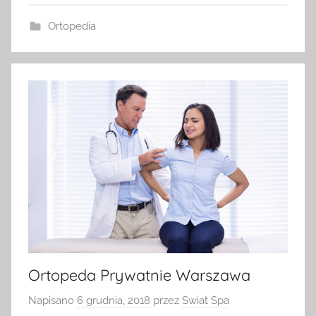
Ortopedia
Ortopeda Prywatnie Warszawa
Napisano
6 grudnia, 2018
przez
Swiat Spa